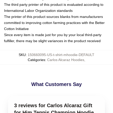
The third party printer of this product is evaluated according to
International Labor Organization standards
The printer of this product sources blanks from manufacturers
committed to improving cotton farming practices with the Better
Cotton Initiative
Since every item is made just for you by your local third-party
fulfiller, there may be slight variances in the product received
SKU
:
150660095-US-t-shirt-mhoodie-DEFAULT
Catégories
:
Carlos Alcaraz Hoodies
,
What Customers Say
3 reviews for Carlos Alcaraz Gift
for Him Tennis Champion Hoodie