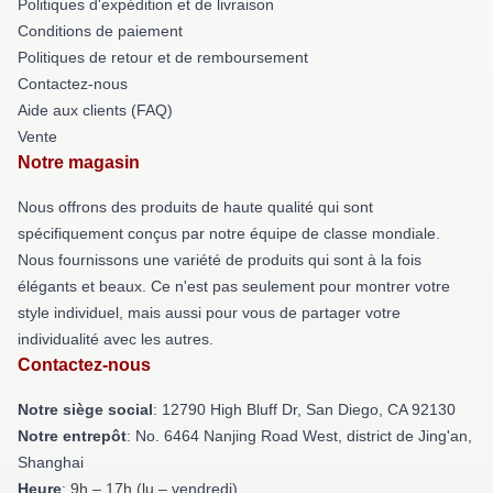
Politiques d'expédition et de livraison
Conditions de paiement
Politiques de retour et de remboursement
Contactez-nous
Aide aux clients (FAQ)
Vente
Notre magasin
Nous offrons des produits de haute qualité qui sont
spécifiquement conçus par notre équipe de classe mondiale.
Nous fournissons une variété de produits qui sont à la fois
élégants et beaux. Ce n'est pas seulement pour montrer votre
style individuel, mais aussi pour vous de partager votre
individualité avec les autres.
Contactez-nous
Notre siège social
: 12790 High Bluff Dr, San Diego, CA 92130
Notre entrepôt
: No. 6464 Nanjing Road West, district de Jing'an,
Shanghai
Heure
: 9h – 17h (lu – vendredi)