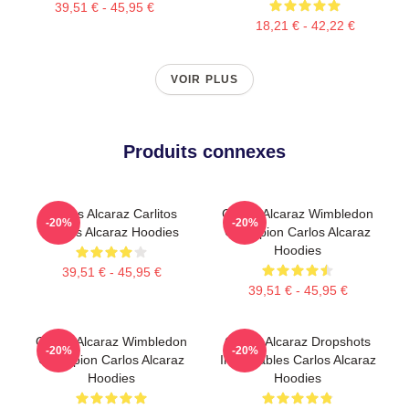
39,51 € - 45,95 €
18,21 € - 42,22 €
VOIR PLUS
Produits connexes
Carlos Alcaraz Carlitos
Carlos Alcaraz Wimbledon
-20%
-20%
Carlos Alcaraz Hoodies
Champion Carlos Alcaraz
Hoodies
39,51 € - 45,95 €
39,51 € - 45,95 €
Carlos Alcaraz Wimbledon
Carlos Alcaraz Dropshots
-20%
-20%
Champion Carlos Alcaraz
Inoubliables Carlos Alcaraz
Hoodies
Hoodies