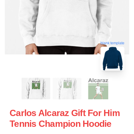
blank template
Carlos Alcaraz Gift For Him
Tennis Champion Hoodie