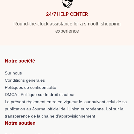
24/7 HELP CENTER
Round-the-clock assistance for a smooth shopping
experience
Notre société
Sur nous
Conditions générales
Politiques de confidentialité
DMCA - Politique sur le droit d'auteur
Le présent règlement entre en vigueur le jour suivant celui de sa
publication au Journal officiel de l'Union européenne. Loi sur la
transparence de la chaîne d'approvisionnement
Notre soutien