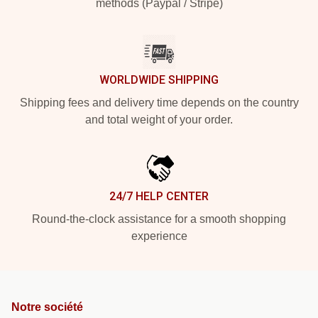
methods (Paypal / Stripe)
WORLDWIDE SHIPPING
Shipping fees and delivery time depends on the country
and total weight of your order.
24/7 HELP CENTER
Round-the-clock assistance for a smooth shopping
experience
Notre société