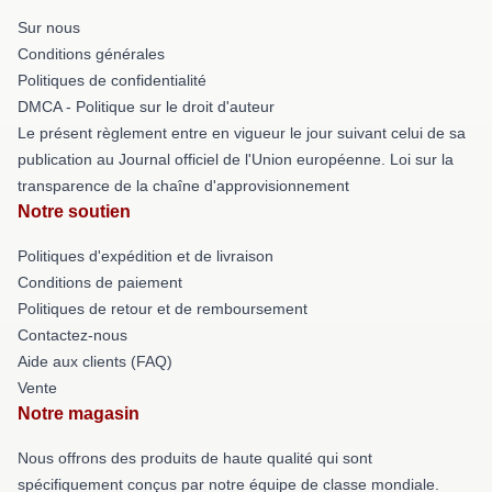
Sur nous
Conditions générales
Politiques de confidentialité
DMCA - Politique sur le droit d'auteur
Le présent règlement entre en vigueur le jour suivant celui de sa
publication au Journal officiel de l'Union européenne. Loi sur la
transparence de la chaîne d'approvisionnement
Notre soutien
Politiques d'expédition et de livraison
Conditions de paiement
Politiques de retour et de remboursement
Contactez-nous
Aide aux clients (FAQ)
Vente
Notre magasin
Nous offrons des produits de haute qualité qui sont
spécifiquement conçus par notre équipe de classe mondiale.