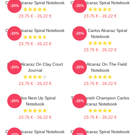
Carlos Alcaraz Spiral Notebook
Carlos Alcaraz Spiral Notebook
-20%
-20%
23,75 € - 26,22 €
23,75 € - 26,22 €
Carlos Alcaraz Spiral Notebook
Who Is Carlos Alcaraz Spiral
-20%
-20%
Notebook
23,75 € - 26,22 €
23,75 € - 26,22 €
Carlos Alcaraz On Clay Court
Carlos Alcaraz On The Field
-20%
-20%
Journal
Notebook
23,75 € - 26,22 €
23,75 € - 26,22 €
Carlos Next Up Spiral
The Spanish Champion Carlos
-20%
-20%
Notebook
Alcaraz Notebook
23,75 € - 26,22 €
23,75 € - 26,22 €
Carlos Alcaraz Spiral Notebook
Carlos Alcaraz Spiral Notebook
-20%
-20%