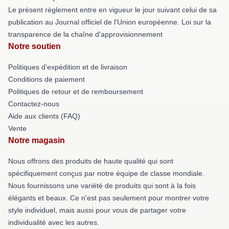
Le présent règlement entre en vigueur le jour suivant celui de sa
publication au Journal officiel de l'Union européenne. Loi sur la
transparence de la chaîne d'approvisionnement
Notre soutien
Politiques d'expédition et de livraison
Conditions de paiement
Politiques de retour et de remboursement
Contactez-nous
Aide aux clients (FAQ)
Vente
Notre magasin
Nous offrons des produits de haute qualité qui sont
spécifiquement conçus par notre équipe de classe mondiale.
Nous fournissons une variété de produits qui sont à la fois
élégants et beaux. Ce n'est pas seulement pour montrer votre
style individuel, mais aussi pour vous de partager votre
individualité avec les autres.