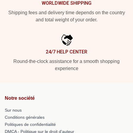
WORLDWIDE SHIPPING
Shipping fees and delivery time depends on the country
and total weight of your order.
24/7 HELP CENTER
Round-the-clock assistance for a smooth shopping
experience
Notre société
Sur nous
Conditions générales
Politiques de confidentialité
DMCA - Politique sur le droit d'auteur