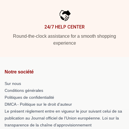
24/7 HELP CENTER
Round-the-clock assistance for a smooth shopping
experience
Notre société
Sur nous
Conditions générales
Politiques de confidentialité
DMCA - Politique sur le droit d'auteur
Le présent règlement entre en vigueur le jour suivant celui de sa
publication au Journal officiel de l'Union européenne. Loi sur la
transparence de la chaîne d'approvisionnement