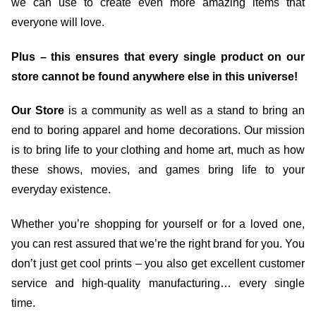
we can use to create even more amazing items that
everyone will love.
Plus – this ensures that every single product on our
store cannot be found anywhere else in this universe!
Our Store
is a community as well as a stand to bring an
end to boring apparel and home decorations. Our mission
is to bring life to your clothing and home art, much as how
these shows, movies, and games bring life to your
everyday existence.
Whether you’re shopping for yourself or for a loved one,
you can rest assured that we’re the right brand for you. You
don’t just get cool prints – you also get excellent customer
service and high-quality manufacturing… every single
time.