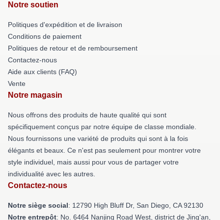
Notre soutien
Politiques d'expédition et de livraison
Conditions de paiement
Politiques de retour et de remboursement
Contactez-nous
Aide aux clients (FAQ)
Vente
Notre magasin
Nous offrons des produits de haute qualité qui sont
spécifiquement conçus par notre équipe de classe mondiale.
Nous fournissons une variété de produits qui sont à la fois
élégants et beaux. Ce n'est pas seulement pour montrer votre
style individuel, mais aussi pour vous de partager votre
individualité avec les autres.
Contactez-nous
Notre siège social
: 12790 High Bluff Dr, San Diego, CA 92130
Notre entrepôt
: No. 6464 Nanjing Road West, district de Jing'an,