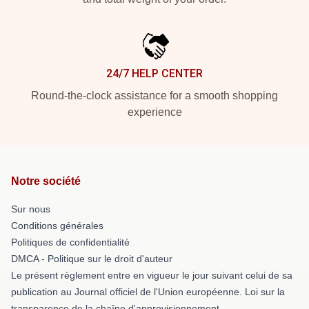
24/7 HELP CENTER
Round-the-clock assistance for a smooth shopping
experience
Notre société
Sur nous
Conditions générales
Politiques de confidentialité
DMCA - Politique sur le droit d'auteur
Le présent règlement entre en vigueur le jour suivant celui de sa
publication au Journal officiel de l'Union européenne. Loi sur la
transparence de la chaîne d'approvisionnement