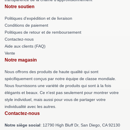
Notre soutien
Politiques d'expédition et de livraison
Conditions de paiement
Politiques de retour et de remboursement
Contactez-nous
Aide aux clients (FAQ)
Vente
Notre magasin
Nous offrons des produits de haute qualité qui sont
spécifiquement conçus par notre équipe de classe mondiale.
Nous fournissons une variété de produits qui sont à la fois
élégants et beaux. Ce n'est pas seulement pour montrer votre
style individuel, mais aussi pour vous de partager votre
individualité avec les autres.
Contactez-nous
Notre siège social
: 12790 High Bluff Dr, San Diego, CA 92130