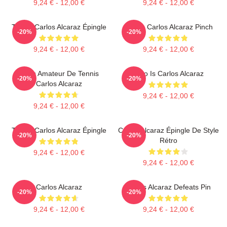
9,24 € - 12,00 €
9,24 € - 12,00 €
Tennis Carlos Alcaraz Épingle
Tennis Carlos Alcaraz Pinch
-20%
-20%
9,24 € - 12,00 €
9,24 € - 12,00 €
Filles Amateur De Tennis
Who Is Carlos Alcaraz
-20%
-20%
Carlos Alcaraz
9,24 € - 12,00 €
9,24 € - 12,00 €
Tennis Carlos Alcaraz Épingle
Carlos Alcaraz Épingle De Style
-20%
-20%
Rétro
9,24 € - 12,00 €
9,24 € - 12,00 €
Carlos Alcaraz
Carlos Alcaraz Defeats Pin
-20%
-20%
9,24 € - 12,00 €
9,24 € - 12,00 €