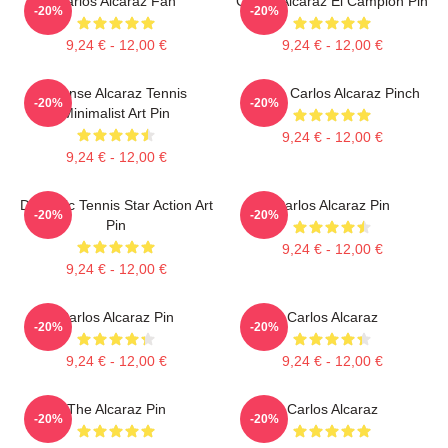
Carlos Alcaraz Fan
Carlos Alcaraz El Campiòn Pin
-20%
-20%
9,24 € - 12,00 €
9,24 € - 12,00 €
Intense Alcaraz Tennis
Tennis Carlos Alcaraz Pinch
-20%
-20%
Minimalist Art Pin
9,24 € - 12,00 €
9,24 € - 12,00 €
Dynamic Tennis Star Action Art
Carlos Alcaraz Pin
-20%
-20%
Pin
9,24 € - 12,00 €
9,24 € - 12,00 €
Carlos Alcaraz Pin
Carlos Alcaraz
-20%
-20%
9,24 € - 12,00 €
9,24 € - 12,00 €
The Alcaraz Pin
Carlos Alcaraz
-20%
-20%