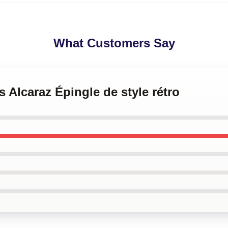
What Customers Say
s Alcaraz Épingle de style rétro