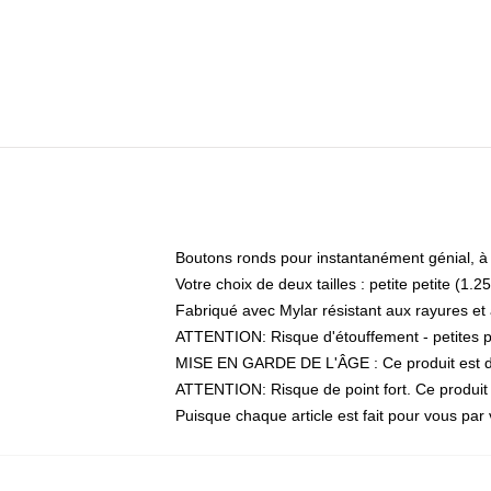
Boutons ronds pour instantanément génial, à
Votre choix de deux tailles : petite petite (
Fabriqué avec Mylar résistant aux rayures et
ATTENTION: Risque d'étouffement - petites p
MISE EN GARDE DE L'ÂGE : Ce produit est des
ATTENTION: Risque de point fort. Ce produit c
Puisque chaque article est fait pour vous par v