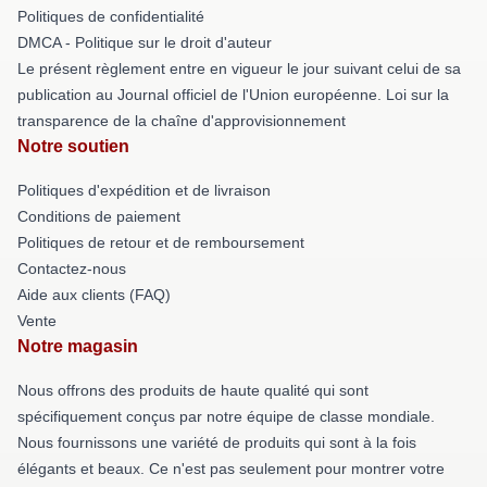
Politiques de confidentialité
DMCA - Politique sur le droit d'auteur
Le présent règlement entre en vigueur le jour suivant celui de sa
publication au Journal officiel de l'Union européenne. Loi sur la
transparence de la chaîne d'approvisionnement
Notre soutien
Politiques d'expédition et de livraison
Conditions de paiement
Politiques de retour et de remboursement
Contactez-nous
Aide aux clients (FAQ)
Vente
Notre magasin
Nous offrons des produits de haute qualité qui sont
spécifiquement conçus par notre équipe de classe mondiale.
Nous fournissons une variété de produits qui sont à la fois
élégants et beaux. Ce n'est pas seulement pour montrer votre