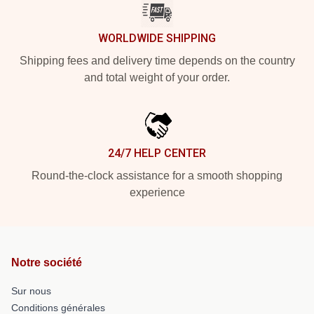
WORLDWIDE SHIPPING
Shipping fees and delivery time depends on the country
and total weight of your order.
24/7 HELP CENTER
Round-the-clock assistance for a smooth shopping
experience
Notre société
Sur nous
Conditions générales