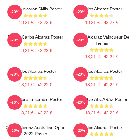
Carlos Alcaraz Skills Poster
Carlos Alcaraz Poster
-20%
-20%
18,21 € - 42,22 €
18,21 € - 42,22 €
Tennis Carlos Alcaraz Poster
Carlos Alcaraz Vainqueur De
-20%
-20%
Tennis
18,21 € - 42,22 €
18,21 € - 42,22 €
Carlos Alcaraz Poster
Carlos Alcaraz Poster
-20%
-20%
18,21 € - 42,22 €
18,21 € - 42,22 €
Ace Allure Ensemble Poster
CARLOS ALCARAZ Poster
-20%
-20%
18,21 € - 42,22 €
18,21 € - 42,22 €
Carlos Alcaraz Australian Open
Carlos Alcaraz Poster
-20%
-20%
2022 Poster