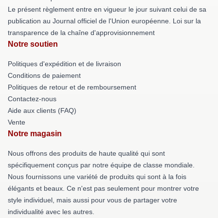
Le présent règlement entre en vigueur le jour suivant celui de sa
publication au Journal officiel de l'Union européenne. Loi sur la
transparence de la chaîne d'approvisionnement
Notre soutien
Politiques d'expédition et de livraison
Conditions de paiement
Politiques de retour et de remboursement
Contactez-nous
Aide aux clients (FAQ)
Vente
Notre magasin
Nous offrons des produits de haute qualité qui sont
spécifiquement conçus par notre équipe de classe mondiale.
Nous fournissons une variété de produits qui sont à la fois
élégants et beaux. Ce n'est pas seulement pour montrer votre
style individuel, mais aussi pour vous de partager votre
individualité avec les autres.