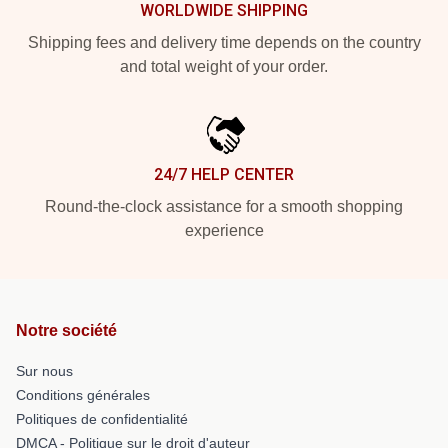
WORLDWIDE SHIPPING
Shipping fees and delivery time depends on the country
and total weight of your order.
24/7 HELP CENTER
Round-the-clock assistance for a smooth shopping
experience
Notre société
Sur nous
Conditions générales
Politiques de confidentialité
DMCA - Politique sur le droit d'auteur