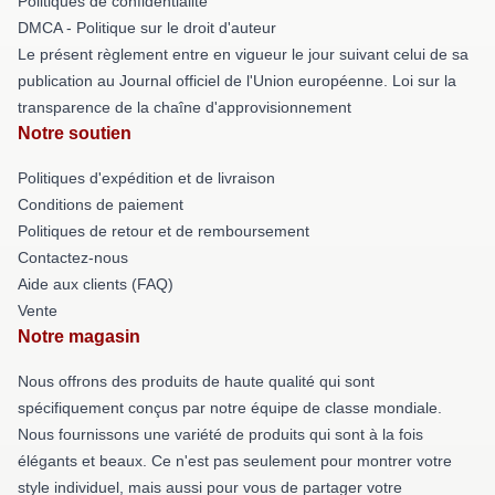
Politiques de confidentialité
DMCA - Politique sur le droit d'auteur
Le présent règlement entre en vigueur le jour suivant celui de sa
publication au Journal officiel de l'Union européenne. Loi sur la
transparence de la chaîne d'approvisionnement
Notre soutien
Politiques d'expédition et de livraison
Conditions de paiement
Politiques de retour et de remboursement
Contactez-nous
Aide aux clients (FAQ)
Vente
Notre magasin
Nous offrons des produits de haute qualité qui sont
spécifiquement conçus par notre équipe de classe mondiale.
Nous fournissons une variété de produits qui sont à la fois
élégants et beaux. Ce n'est pas seulement pour montrer votre
style individuel, mais aussi pour vous de partager votre