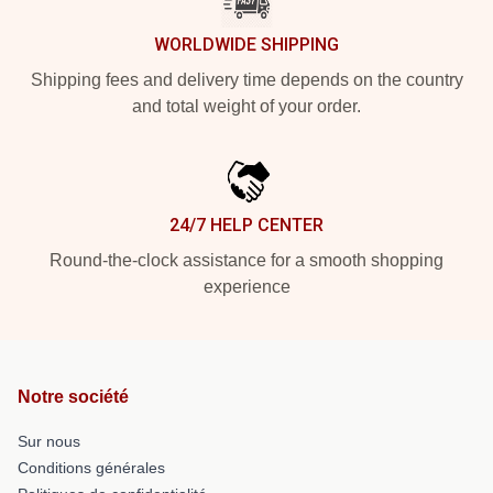
WORLDWIDE SHIPPING
Shipping fees and delivery time depends on the country
and total weight of your order.
24/7 HELP CENTER
Round-the-clock assistance for a smooth shopping
experience
Notre société
Sur nous
Conditions générales