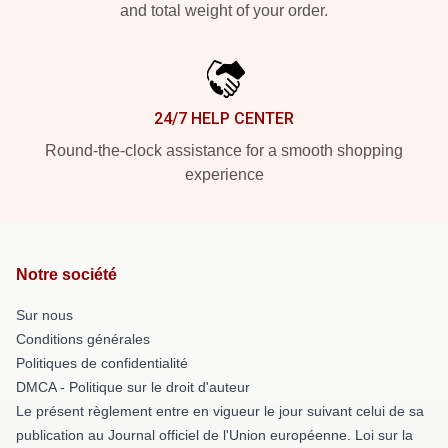
and total weight of your order.
24/7 HELP CENTER
Round-the-clock assistance for a smooth shopping
experience
Notre société
Sur nous
Conditions générales
Politiques de confidentialité
DMCA - Politique sur le droit d'auteur
Le présent règlement entre en vigueur le jour suivant celui de sa
publication au Journal officiel de l'Union européenne. Loi sur la