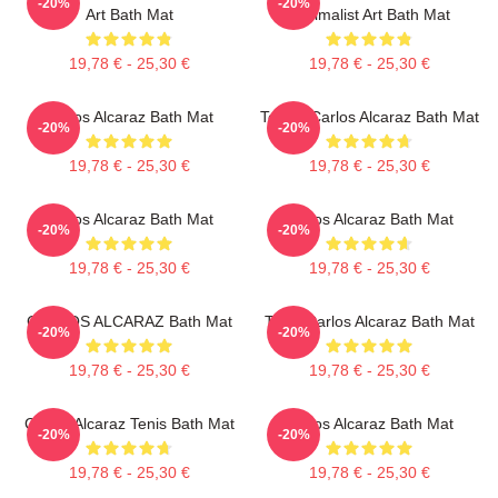
-20%
-20%
Art Bath Mat
Minimalist Art Bath Mat
19,78 € - 25,30 €
19,78 € - 25,30 €
Carlos Alcaraz Bath Mat
Tennis Carlos Alcaraz Bath Mat
-20%
-20%
19,78 € - 25,30 €
19,78 € - 25,30 €
Carlos Alcaraz Bath Mat
Carlos Alcaraz Bath Mat
-20%
-20%
19,78 € - 25,30 €
19,78 € - 25,30 €
CARLOS ALCARAZ Bath Mat
Tenis Carlos Alcaraz Bath Mat
-20%
-20%
19,78 € - 25,30 €
19,78 € - 25,30 €
Carlos Alcaraz Tenis Bath Mat
Carlos Alcaraz Bath Mat
-20%
-20%
19,78 € - 25,30 €
19,78 € - 25,30 €