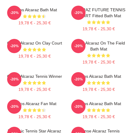
Carlos Alcaraz Bath Mat
ALCARAZ FUTURE TENNIS
-20%
-20%
TSHIRT Fitted Bath Mat
19,78 € - 25,30 €
19,78 € - 25,30 €
Carlos Alcaraz On Clay Court
Carlos Alcaraz On The Field
-20%
-20%
Bath Mat
19,78 € - 25,30 €
19,78 € - 25,30 €
Carlos Alcaraz Tennis Winner
Carlos Alcaraz Bath Mat
-20%
-20%
19,78 € - 25,30 €
19,78 € - 25,30 €
Carlos Alcaraz Fan Mat
Carlos Alcaraz Bath Mat
-20%
-20%
19,78 € - 25,30 €
19,78 € - 25,30 €
Dynamic Tennis Star Alcaraz
Intense Alcaraz Tennis