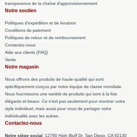
transparence de la chaîne d'approvisionnement
Notre soutien
Politiques d'expédition et de livraison
Conditions de paiement
Politiques de retour et de remboursement
Contactez-nous
Aide aux clients (FAQ)
Vente
Notre magasin
Nous offrons des produits de haute qualité qui sont
spécifiquement conçus par notre équipe de classe mondiale.
Nous fournissons une variété de produits qui sont à la fois
élégants et beaux. Ce n'est pas seulement pour montrer votre
style individuel, mais aussi pour vous de partager votre
individualité avec les autres.
Contactez-nous
Notre siège social
: 12790 High Bluff Dr, San Diego, CA 92130