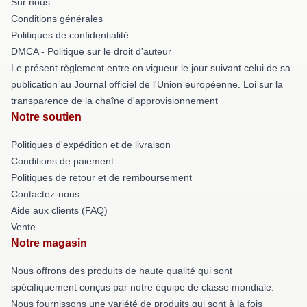
Sur nous
Conditions générales
Politiques de confidentialité
DMCA - Politique sur le droit d'auteur
Le présent règlement entre en vigueur le jour suivant celui de sa
publication au Journal officiel de l'Union européenne. Loi sur la
transparence de la chaîne d'approvisionnement
Notre soutien
Politiques d'expédition et de livraison
Conditions de paiement
Politiques de retour et de remboursement
Contactez-nous
Aide aux clients (FAQ)
Vente
Notre magasin
Nous offrons des produits de haute qualité qui sont
spécifiquement conçus par notre équipe de classe mondiale.
Nous fournissons une variété de produits qui sont à la fois