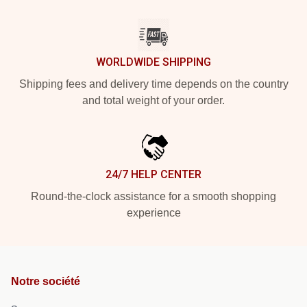
WORLDWIDE SHIPPING
Shipping fees and delivery time depends on the country
and total weight of your order.
24/7 HELP CENTER
Round-the-clock assistance for a smooth shopping
experience
Notre société