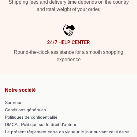
Shipping fees and delivery time depends on the country
and total weight of your order.
24/7 HELP CENTER
Round-the-clock assistance for a smooth shopping
experience
Notre société
Sur nous
Conditions générales
Politiques de confidentialité
DMCA - Politique sur le droit d'auteur
Le présent règlement entre en vigueur le jour suivant celui de sa