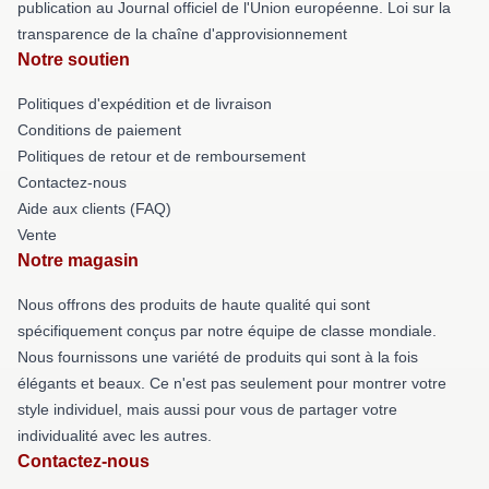
publication au Journal officiel de l'Union européenne. Loi sur la
transparence de la chaîne d'approvisionnement
Notre soutien
Politiques d'expédition et de livraison
Conditions de paiement
Politiques de retour et de remboursement
Contactez-nous
Aide aux clients (FAQ)
Vente
Notre magasin
Nous offrons des produits de haute qualité qui sont
spécifiquement conçus par notre équipe de classe mondiale.
Nous fournissons une variété de produits qui sont à la fois
élégants et beaux. Ce n'est pas seulement pour montrer votre
style individuel, mais aussi pour vous de partager votre
individualité avec les autres.
Contactez-nous