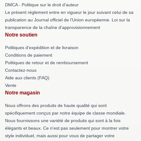
DMCA - Politique sur le droit d'auteur
Le présent règlement entre en vigueur le jour suivant celui de sa
publication au Journal officiel de l'Union européenne. Loi sur la
transparence de la chaîne d'approvisionnement
Notre soutien
Politiques d'expédition et de livraison
Conditions de paiement
Politiques de retour et de remboursement
Contactez-nous
Aide aux clients (FAQ)
Vente
Notre magasin
Nous offrons des produits de haute qualité qui sont
spécifiquement conçus par notre équipe de classe mondiale.
Nous fournissons une variété de produits qui sont à la fois
élégants et beaux. Ce n'est pas seulement pour montrer votre
style individuel, mais aussi pour vous de partager votre