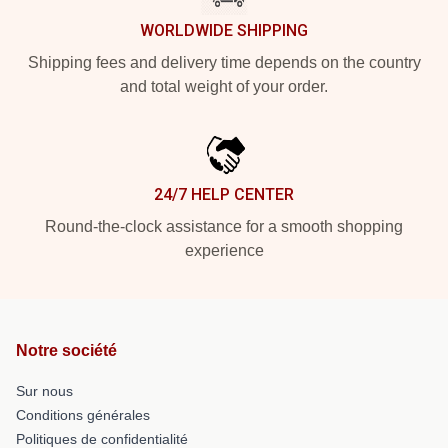
WORLDWIDE SHIPPING
Shipping fees and delivery time depends on the country
and total weight of your order.
24/7 HELP CENTER
Round-the-clock assistance for a smooth shopping
experience
Notre société
Sur nous
Conditions générales
Politiques de confidentialité