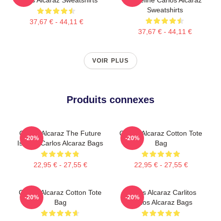
Sweatshirts
37,67 € - 44,11 €
37,67 € - 44,11 €
VOIR PLUS
Produits connexes
Carlos Alcaraz The Future
Carlos Alcaraz Cotton Tote
-20%
-20%
Is Now Carlos Alcaraz Bags
Bag
22,95 € - 27,55 €
22,95 € - 27,55 €
Carlos Alcaraz Cotton Tote
Carlos Alcaraz Carlitos
-20%
-20%
Bag
Carlos Alcaraz Bags