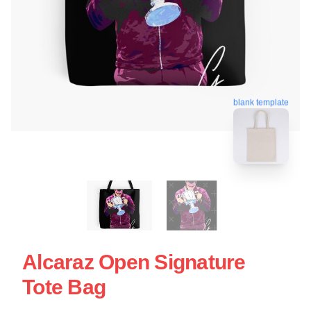
blank template
Alcaraz Open Signature
Tote Bag