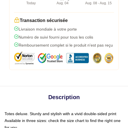
Today
Aug. 04
Aug. 08 - Aug. 15
Transaction sécurisée
Livraison mondiale à votre porte
Numéro de suivi fourni pour tous les colis
Remboursement complet si le produit n'est pas reçu
Description
Totes deluxe. Sturdy and stylish with a vivid double-sided print
Available in three sizes: check the size chart to find the right one
for you