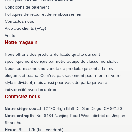
Conditions de paiement
Politiques de retour et de remboursement
Contactez-nous
Aide aux clients (FAQ)
Vente
Notre magasin
Nous offrons des produits de haute qualité qui sont
spécifiquement conçus par notre équipe de classe mondiale.
Nous fournissons une variété de produits qui sont à la fois
élégants et beaux. Ce n'est pas seulement pour montrer votre
style individuel, mais aussi pour vous de partager votre
individualité avec les autres.
Contactez-nous
Notre siège social
: 12790 High Bluff Dr, San Diego, CA 92130
Notre entrepôt
: No. 6464 Nanjing Road West, district de Jing'an,
Shanghai
Heure
: 9h – 17h (lu – vendredi)