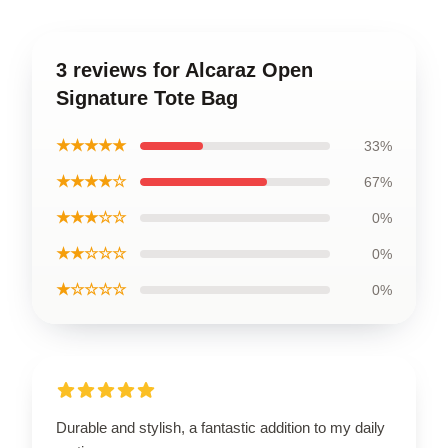
3 reviews for Alcaraz Open
Signature Tote Bag
★★★★★
33%
★★★★☆
67%
★★★☆☆
0%
★★☆☆☆
0%
★☆☆☆☆
0%
Durable and stylish, a fantastic addition to my daily