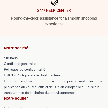
24/7 HELP CENTER
Round-the-clock assistance for a smooth shopping
experience
Notre société
Sur nous
Conditions générales
Politiques de confidentialité
DMCA - Politique sur le droit d'auteur
Le présent règlement entre en vigueur le jour suivant celui de sa
publication au Journal officiel de l'Union européenne. Loi sur la
transparence de la chaîne d'approvisionnement
Notre soutien
Politiques d'expédition et de livraison