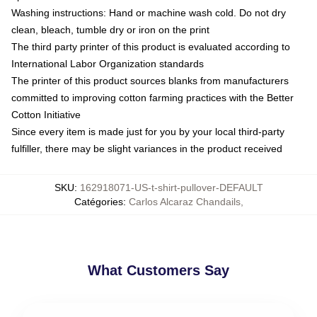
Washing instructions: Hand or machine wash cold. Do not dry
clean, bleach, tumble dry or iron on the print
The third party printer of this product is evaluated according to
International Labor Organization standards
The printer of this product sources blanks from manufacturers
committed to improving cotton farming practices with the Better
Cotton Initiative
Since every item is made just for you by your local third-party
fulfiller, there may be slight variances in the product received
SKU
:
162918071-US-t-shirt-pullover-DEFAULT
Catégories
:
Carlos Alcaraz Chandails
,
What Customers Say