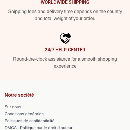
WORLDWIDE SHIPPING
Shipping fees and delivery time depends on the country
and total weight of your order.
24/7 HELP CENTER
Round-the-clock assistance for a smooth shopping
experience
Notre société
Sur nous
Conditions générales
Politiques de confidentialité
DMCA - Politique sur le droit d'auteur