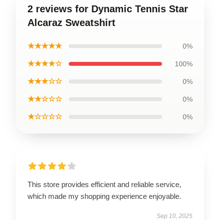
2 reviews for Dynamic Tennis Star
Alcaraz Sweatshirt
★★★★★
0%
★★★★☆
100%
★★★☆☆
0%
★★☆☆☆
0%
★☆☆☆☆
0%
This store provides efficient and reliable service,
which made my shopping experience enjoyable.
Sep 10, 2025