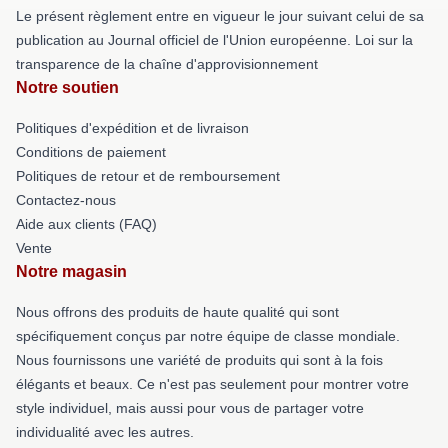
Le présent règlement entre en vigueur le jour suivant celui de sa
publication au Journal officiel de l'Union européenne. Loi sur la
transparence de la chaîne d'approvisionnement
Notre soutien
Politiques d'expédition et de livraison
Conditions de paiement
Politiques de retour et de remboursement
Contactez-nous
Aide aux clients (FAQ)
Vente
Notre magasin
Nous offrons des produits de haute qualité qui sont
spécifiquement conçus par notre équipe de classe mondiale.
Nous fournissons une variété de produits qui sont à la fois
élégants et beaux. Ce n'est pas seulement pour montrer votre
style individuel, mais aussi pour vous de partager votre
individualité avec les autres.