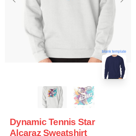
blank template
Dynamic Tennis Star
Alcaraz Sweatshirt