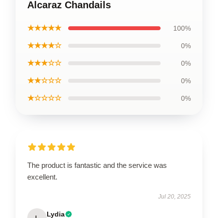
Alcaraz Chandails
★★★★★
100%
★★★★☆
0%
★★★☆☆
0%
★★☆☆☆
0%
★☆☆☆☆
0%
The product is fantastic and the service was
excellent.
Jul 20, 2025
Lydia
L