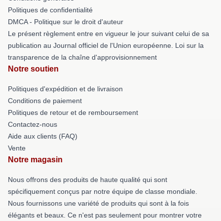
Politiques de confidentialité
DMCA - Politique sur le droit d'auteur
Le présent règlement entre en vigueur le jour suivant celui de sa
publication au Journal officiel de l'Union européenne. Loi sur la
transparence de la chaîne d'approvisionnement
Notre soutien
Politiques d'expédition et de livraison
Conditions de paiement
Politiques de retour et de remboursement
Contactez-nous
Aide aux clients (FAQ)
Vente
Notre magasin
Nous offrons des produits de haute qualité qui sont
spécifiquement conçus par notre équipe de classe mondiale.
Nous fournissons une variété de produits qui sont à la fois
élégants et beaux. Ce n'est pas seulement pour montrer votre