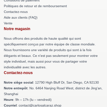
Conditions de paiement
Politiques de retour et de remboursement
Contactez-nous
Aide aux clients (FAQ)
Vente
Notre magasin
Nous offrons des produits de haute qualité qui sont
spécifiquement conçus par notre équipe de classe mondiale.
Nous fournissons une variété de produits qui sont à la fois
élégants et beaux. Ce n'est pas seulement pour montrer votre
style individuel, mais aussi pour vous de partager votre
individualité avec les autres.
Contactez-nous
Notre siège social
: 12790 High Bluff Dr, San Diego, CA 92130
Notre entrepôt
: No. 6464 Nanjing Road West, district de Jing'an,
Shanghai
Heure
: 9h – 17h (lu – vendredi)
Courriel
: contact@carlosalcaraz.shop