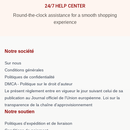
24/7 HELP CENTER
Round-the-clock assistance for a smooth shopping
experience
Notre société
Sur nous
Conditions générales
Politiques de confidentialité
DMCA - Politique sur le droit d'auteur
Le présent règlement entre en vigueur le jour suivant celui de sa
publication au Journal officiel de l'Union européenne. Loi sur la
transparence de la chaîne d'approvisionnement
Notre soutien
Politiques d'expédition et de livraison