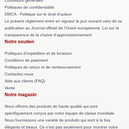
Conditions générales
Politiques de confidentialité
DMCA - Politique sur le droit d'auteur
Le présent règlement entre en vigueur le jour suivant celui de sa
publication au Journal officiel de l'Union européenne. Loi sur la
transparence de la chaîne d'approvisionnement
Notre soutien
Politiques d'expédition et de livraison
Conditions de paiement
Politiques de retour et de remboursement
Contactez-nous
Aide aux clients (FAQ)
Vente
Notre magasin
Nous offrons des produits de haute qualité qui sont
spécifiquement conçus par notre équipe de classe mondiale.
Nous fournissons une variété de produits qui sont à la fois
élégants et beaux. Ce n'est pas seulement pour montrer votre