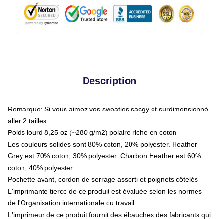
Description
Remarque: Si vous aimez vos sweaties sacgy et surdimensionné
aller 2 tailles
Poids lourd 8,25 oz (~280 g/m2) polaire riche en coton
Les couleurs solides sont 80% coton, 20% polyester. Heather
Grey est 70% coton, 30% polyester. Charbon Heather est 60%
coton, 40% polyester
Pochette avant, cordon de serrage assorti et poignets côtelés
L'imprimante tierce de ce produit est évaluée selon les normes
de l'Organisation internationale du travail
L'imprimeur de ce produit fournit des ébauches des fabricants qui