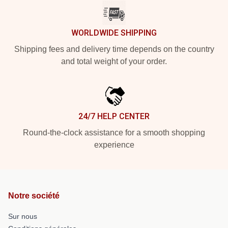
WORLDWIDE SHIPPING
Shipping fees and delivery time depends on the country
and total weight of your order.
24/7 HELP CENTER
Round-the-clock assistance for a smooth shopping
experience
Notre société
Sur nous