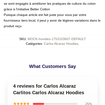
se sont engagés à améliorer les pratiques de culture du coton
grâce à l'initiative Better Cotton
Puisque chaque article est fait juste pour vous par votre
fournisseur tiers local, il peut y avoir de légères variations dans le
produit reçu
SKU
:
MOCK-hoodies-1753103607-DEFAULT
Catégories
:
Carlos Alcaraz Hoodies
,
What Customers Say
4 reviews for Carlos Alcaraz
Carlitos Carlos Alcaraz Hoodies
★★★★★
25%