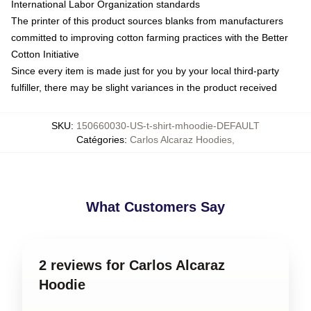
International Labor Organization standards
The printer of this product sources blanks from manufacturers
committed to improving cotton farming practices with the Better
Cotton Initiative
Since every item is made just for you by your local third-party
fulfiller, there may be slight variances in the product received
SKU
:
150660030-US-t-shirt-mhoodie-DEFAULT
Catégories
:
Carlos Alcaraz Hoodies
,
What Customers Say
2 reviews for Carlos Alcaraz
Hoodie