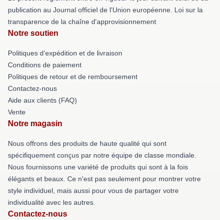
publication au Journal officiel de l'Union européenne. Loi sur la
transparence de la chaîne d'approvisionnement
Notre soutien
Politiques d'expédition et de livraison
Conditions de paiement
Politiques de retour et de remboursement
Contactez-nous
Aide aux clients (FAQ)
Vente
Notre magasin
Nous offrons des produits de haute qualité qui sont
spécifiquement conçus par notre équipe de classe mondiale.
Nous fournissons une variété de produits qui sont à la fois
élégants et beaux. Ce n'est pas seulement pour montrer votre
style individuel, mais aussi pour vous de partager votre
individualité avec les autres.
Contactez-nous