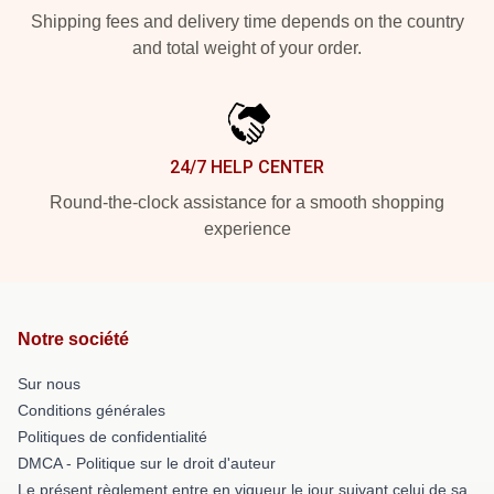
Shipping fees and delivery time depends on the country
and total weight of your order.
24/7 HELP CENTER
Round-the-clock assistance for a smooth shopping
experience
Notre société
Sur nous
Conditions générales
Politiques de confidentialité
DMCA - Politique sur le droit d'auteur
Le présent règlement entre en vigueur le jour suivant celui de sa