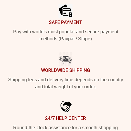
SAFE PAYMENT
Pay with world's most popular and secure payment
methods (Paypal / Stripe)
WORLDWIDE SHIPPING
Shipping fees and delivery time depends on the country
and total weight of your order.
24/7 HELP CENTER
Round-the-clock assistance for a smooth shopping