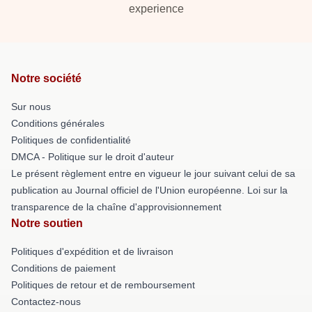
experience
Notre société
Sur nous
Conditions générales
Politiques de confidentialité
DMCA - Politique sur le droit d'auteur
Le présent règlement entre en vigueur le jour suivant celui de sa
publication au Journal officiel de l'Union européenne. Loi sur la
transparence de la chaîne d'approvisionnement
Notre soutien
Politiques d'expédition et de livraison
Conditions de paiement
Politiques de retour et de remboursement
Contactez-nous