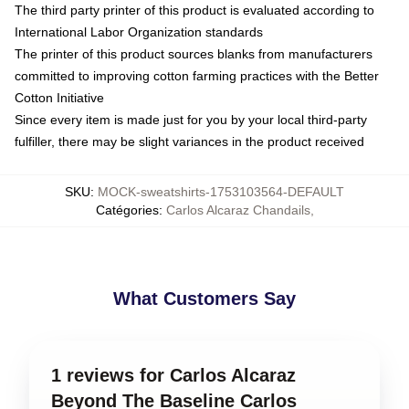
The third party printer of this product is evaluated according to
International Labor Organization standards
The printer of this product sources blanks from manufacturers
committed to improving cotton farming practices with the Better
Cotton Initiative
Since every item is made just for you by your local third-party
fulfiller, there may be slight variances in the product received
SKU
:
MOCK-sweatshirts-1753103564-DEFAULT
Catégories
:
Carlos Alcaraz Chandails
,
What Customers Say
1 reviews for Carlos Alcaraz
Beyond The Baseline Carlos