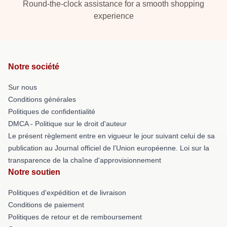
Round-the-clock assistance for a smooth shopping
experience
Notre société
Sur nous
Conditions générales
Politiques de confidentialité
DMCA - Politique sur le droit d'auteur
Le présent règlement entre en vigueur le jour suivant celui de sa
publication au Journal officiel de l'Union européenne. Loi sur la
transparence de la chaîne d'approvisionnement
Notre soutien
Politiques d'expédition et de livraison
Conditions de paiement
Politiques de retour et de remboursement