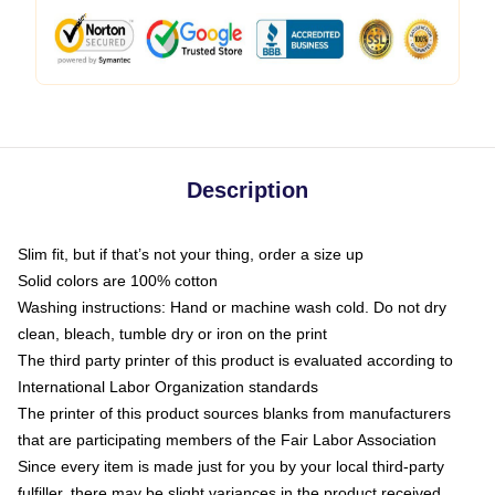
Description
Slim fit, but if that’s not your thing, order a size up
Solid colors are 100% cotton
Washing instructions: Hand or machine wash cold. Do not dry
clean, bleach, tumble dry or iron on the print
The third party printer of this product is evaluated according to
International Labor Organization standards
The printer of this product sources blanks from manufacturers
that are participating members of the Fair Labor Association
Since every item is made just for you by your local third-party
fulfiller, there may be slight variances in the product received