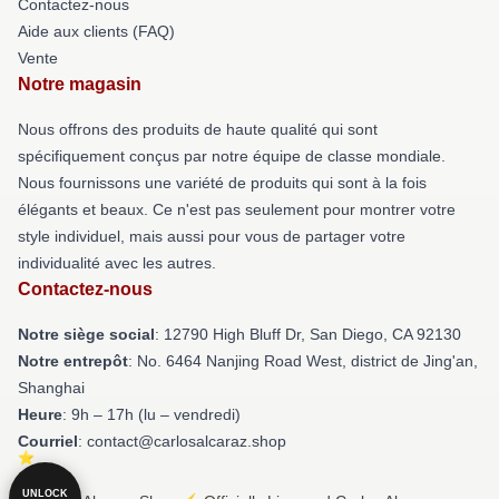
Contactez-nous
Aide aux clients (FAQ)
Vente
Notre magasin
Nous offrons des produits de haute qualité qui sont
spécifiquement conçus par notre équipe de classe mondiale.
Nous fournissons une variété de produits qui sont à la fois
élégants et beaux. Ce n'est pas seulement pour montrer votre
style individuel, mais aussi pour vous de partager votre
individualité avec les autres.
Contactez-nous
Notre siège social
: 12790 High Bluff Dr, San Diego, CA 92130
Notre entrepôt
: No. 6464 Nanjing Road West, district de Jing'an,
Shanghai
Heure
: 9h – 17h (lu – vendredi)
Courriel
: contact@carlosalcaraz.shop
UNLOCK