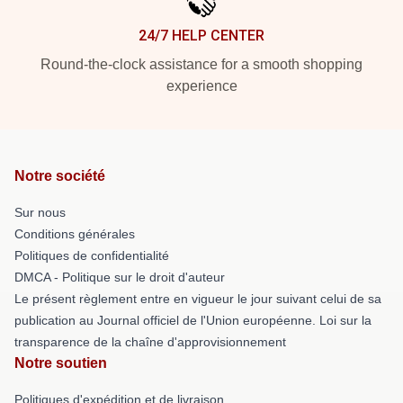
24/7 HELP CENTER
Round-the-clock assistance for a smooth shopping
experience
Notre société
Sur nous
Conditions générales
Politiques de confidentialité
DMCA - Politique sur le droit d'auteur
Le présent règlement entre en vigueur le jour suivant celui de sa
publication au Journal officiel de l'Union européenne. Loi sur la
transparence de la chaîne d'approvisionnement
Notre soutien
Politiques d'expédition et de livraison