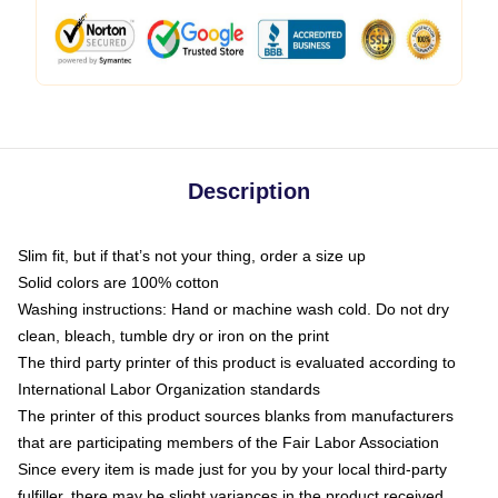
Description
Slim fit, but if that’s not your thing, order a size up
Solid colors are 100% cotton
Washing instructions: Hand or machine wash cold. Do not dry
clean, bleach, tumble dry or iron on the print
The third party printer of this product is evaluated according to
International Labor Organization standards
The printer of this product sources blanks from manufacturers
that are participating members of the Fair Labor Association
Since every item is made just for you by your local third-party
fulfiller, there may be slight variances in the product received