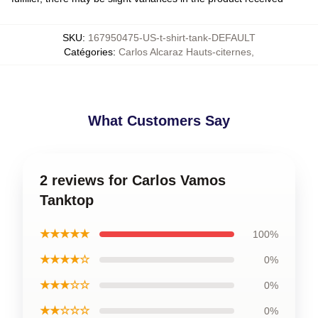
SKU
:
167950475-US-t-shirt-tank-DEFAULT
Catégories
:
Carlos Alcaraz Hauts-citernes
,
What Customers Say
2 reviews for Carlos Vamos
Tanktop
★★★★★
100%
★★★★☆
0%
★★★☆☆
0%
★★☆☆☆
0%