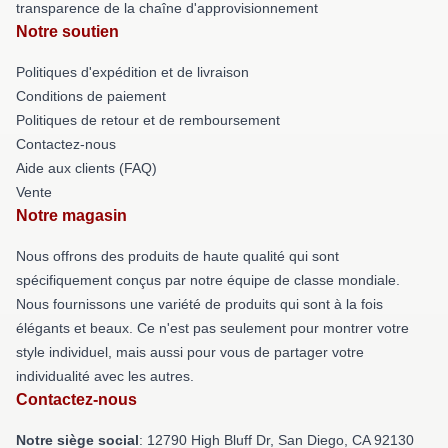
transparence de la chaîne d'approvisionnement
Notre soutien
Politiques d'expédition et de livraison
Conditions de paiement
Politiques de retour et de remboursement
Contactez-nous
Aide aux clients (FAQ)
Vente
Notre magasin
Nous offrons des produits de haute qualité qui sont
spécifiquement conçus par notre équipe de classe mondiale.
Nous fournissons une variété de produits qui sont à la fois
élégants et beaux. Ce n'est pas seulement pour montrer votre
style individuel, mais aussi pour vous de partager votre
individualité avec les autres.
Contactez-nous
Notre siège social
: 12790 High Bluff Dr, San Diego, CA 92130