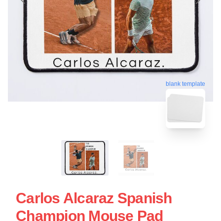
blank template
Carlos Alcaraz Spanish
Champion Mouse Pad