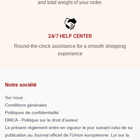
and total weight of your order.
24/7 HELP CENTER
Round-the-clock assistance for a smooth shopping
experience
Notre société
Sur nous
Conditions générales
Politiques de confidentialité
DMCA - Politique sur le droit d'auteur
Le présent règlement entre en vigueur le jour suivant celui de sa
publication au Journal officiel de l'Union européenne. Loi sur la