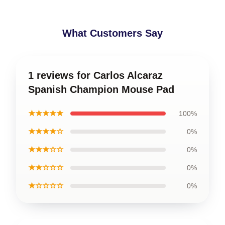
What Customers Say
1 reviews for Carlos Alcaraz
Spanish Champion Mouse Pad
★★★★★
100%
★★★★☆
0%
★★★☆☆
0%
★★☆☆☆
0%
★☆☆☆☆
0%