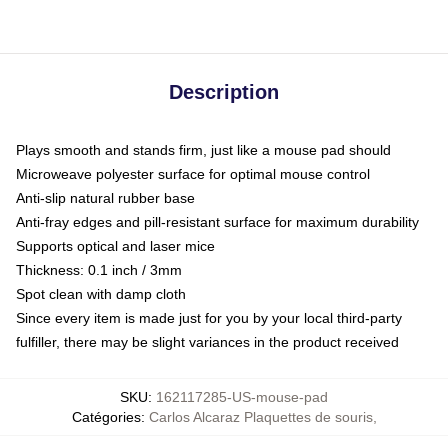
Description
Plays smooth and stands firm, just like a mouse pad should
Microweave polyester surface for optimal mouse control
Anti-slip natural rubber base
Anti-fray edges and pill-resistant surface for maximum durability
Supports optical and laser mice
Thickness: 0.1 inch / 3mm
Spot clean with damp cloth
Since every item is made just for you by your local third-party
fulfiller, there may be slight variances in the product received
SKU
:
162117285-US-mouse-pad
Catégories
:
Carlos Alcaraz Plaquettes de souris
,