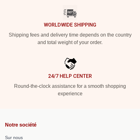
WORLDWIDE SHIPPING
Shipping fees and delivery time depends on the country
and total weight of your order.
24/7 HELP CENTER
Round-the-clock assistance for a smooth shopping
experience
Notre société
Sur nous