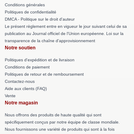
Conditions générales
Politiques de confidentialité
DMCA - Politique sur le droit d'auteur
Le présent règlement entre en vigueur le jour suivant celui de sa
publication au Journal officiel de l'Union européenne. Loi sur la
transparence de la chaîne d'approvisionnement
Notre soutien
Politiques d'expédition et de livraison
Conditions de paiement
Politiques de retour et de remboursement
Contactez-nous
Aide aux clients (FAQ)
Vente
Notre magasin
Nous offrons des produits de haute qualité qui sont
spécifiquement conçus par notre équipe de classe mondiale.
Nous fournissons une variété de produits qui sont à la fois