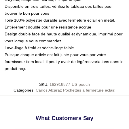
Disponible en trois tailles: vérifiez le tableau des tailles pour
trouver le bon pour vous
Toile 100% polyester durable avec fermeture éclair en métal.
Entièrement doublé pour une résistance accrue
Design double face de haute qualité et dynamique, imprimé pour
vous lorsque vous commandez
Lave-linge à froid et sèche-linge faible
Puisque chaque article est fait juste pour vous par votre
fournisseur tiers local, il peut y avoir de légères variations dans le
produit reçu
SKU
:
162918877-US-pouch
Catégories
:
Carlos Alcaraz Pochettes à fermeture éclair
,
What Customers Say