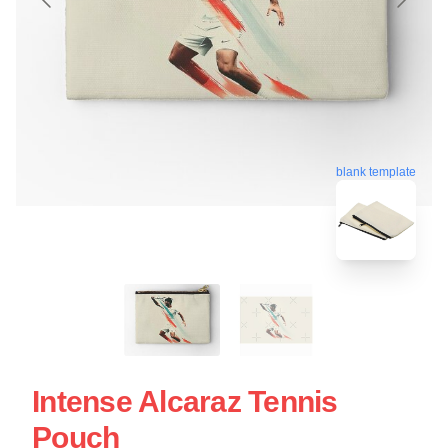
blank template
Intense Alcaraz Tennis
Pouch