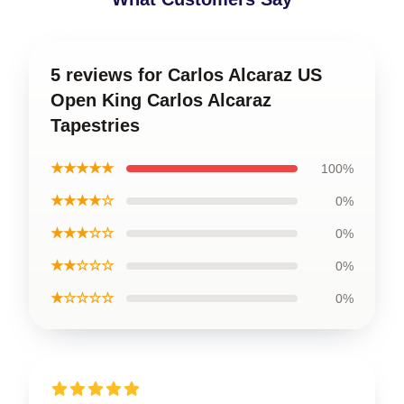
5 reviews for Carlos Alcaraz US
Open King Carlos Alcaraz
Tapestries
★★★★★
100%
★★★★☆
0%
★★★☆☆
0%
★★☆☆☆
0%
★☆☆☆☆
0%