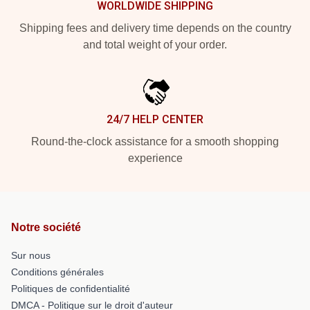
WORLDWIDE SHIPPING
Shipping fees and delivery time depends on the country
and total weight of your order.
24/7 HELP CENTER
Round-the-clock assistance for a smooth shopping
experience
Notre société
Sur nous
Conditions générales
Politiques de confidentialité
DMCA - Politique sur le droit d'auteur