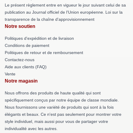
Le présent règlement entre en vigueur le jour suivant celui de sa
publication au Journal officiel de l'Union européenne. Loi sur la
transparence de la chaîne d'approvisionnement
Notre soutien
Politiques d'expédition et de livraison
Conditions de paiement
Politiques de retour et de remboursement
Contactez-nous
Aide aux clients (FAQ)
Vente
Notre magasin
Nous offrons des produits de haute qualité qui sont
spécifiquement conçus par notre équipe de classe mondiale.
Nous fournissons une variété de produits qui sont à la fois
élégants et beaux. Ce n'est pas seulement pour montrer votre
style individuel, mais aussi pour vous de partager votre
individualité avec les autres.