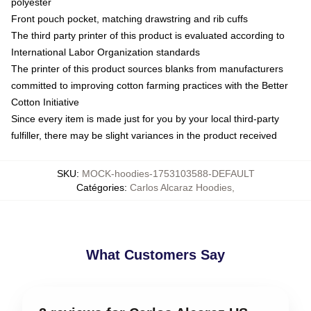
polyester
Front pouch pocket, matching drawstring and rib cuffs
The third party printer of this product is evaluated according to
International Labor Organization standards
The printer of this product sources blanks from manufacturers
committed to improving cotton farming practices with the Better
Cotton Initiative
Since every item is made just for you by your local third-party
fulfiller, there may be slight variances in the product received
SKU
:
MOCK-hoodies-1753103588-DEFAULT
Catégories
:
Carlos Alcaraz Hoodies
,
What Customers Say