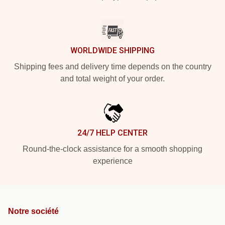
WORLDWIDE SHIPPING
Shipping fees and delivery time depends on the country
and total weight of your order.
24/7 HELP CENTER
Round-the-clock assistance for a smooth shopping
experience
Notre société