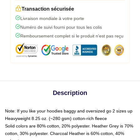
Transaction sécurisée
Livraison mondiale à votre porte
Numéro de suivi fourni pour tous les colis
Remboursement complet si le produit n'est pas reçu
Description
Note: If you like your hoodies baggy and oversized go 2 sizes up
Heavyweight 8.25 oz. (~280 gsm) cotton-rich fleece
Solid colors are 80% cotton, 20% polyester. Heather Grey is 70%
cotton, 30% polyester. Charcoal Heather is 60% cotton, 40%