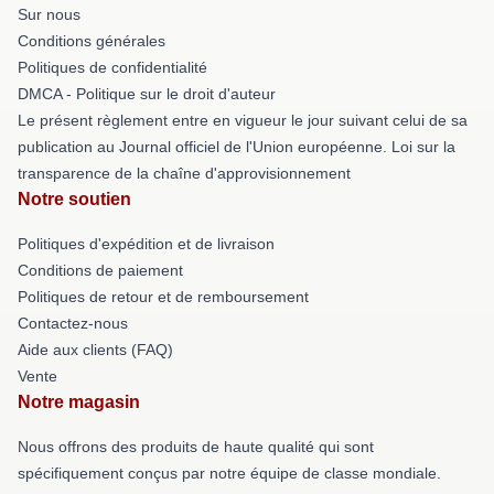
Sur nous
Conditions générales
Politiques de confidentialité
DMCA - Politique sur le droit d'auteur
Le présent règlement entre en vigueur le jour suivant celui de sa
publication au Journal officiel de l'Union européenne. Loi sur la
transparence de la chaîne d'approvisionnement
Notre soutien
Politiques d'expédition et de livraison
Conditions de paiement
Politiques de retour et de remboursement
Contactez-nous
Aide aux clients (FAQ)
Vente
Notre magasin
Nous offrons des produits de haute qualité qui sont
spécifiquement conçus par notre équipe de classe mondiale.