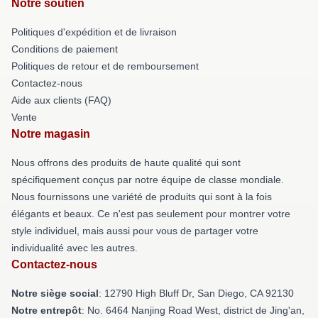
Notre soutien
Politiques d'expédition et de livraison
Conditions de paiement
Politiques de retour et de remboursement
Contactez-nous
Aide aux clients (FAQ)
Vente
Notre magasin
Nous offrons des produits de haute qualité qui sont
spécifiquement conçus par notre équipe de classe mondiale.
Nous fournissons une variété de produits qui sont à la fois
élégants et beaux. Ce n'est pas seulement pour montrer votre
style individuel, mais aussi pour vous de partager votre
individualité avec les autres.
Contactez-nous
Notre siège social
: 12790 High Bluff Dr, San Diego, CA 92130
Notre entrepôt
: No. 6464 Nanjing Road West, district de Jing'an,