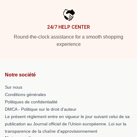
24/7 HELP CENTER
Round-the-clock assistance for a smooth shopping
experience
Notre société
Sur nous
Conditions générales
Politiques de confidentialité
DMCA - Politique sur le droit d'auteur
Le présent règlement entre en vigueur le jour suivant celui de sa
publication au Journal officiel de l'Union européenne. Loi sur la
transparence de la chaîne d'approvisionnement