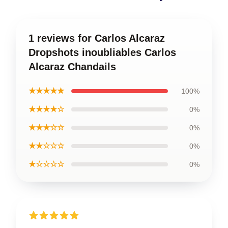
1 reviews for Carlos Alcaraz
Dropshots inoubliables Carlos
Alcaraz Chandails
★★★★★
100%
★★★★☆
0%
★★★☆☆
0%
★★☆☆☆
0%
★☆☆☆☆
0%