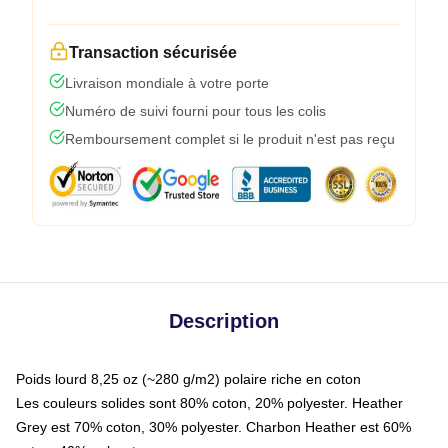
Transaction sécurisée
Livraison mondiale à votre porte
Numéro de suivi fourni pour tous les colis
Remboursement complet si le produit n'est pas reçu
Description
Poids lourd 8,25 oz (~280 g/m2) polaire riche en coton
Les couleurs solides sont 80% coton, 20% polyester. Heather
Grey est 70% coton, 30% polyester. Charbon Heather est 60%