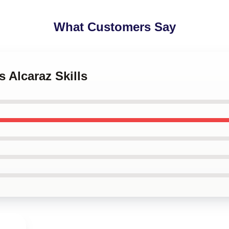
What Customers Say
s Alcaraz Skills