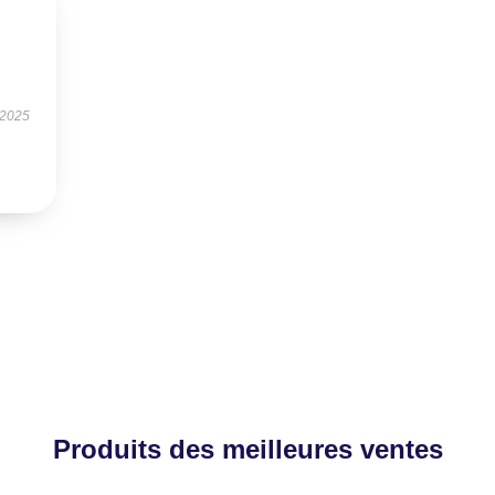
 2025
Produits des meilleures ventes