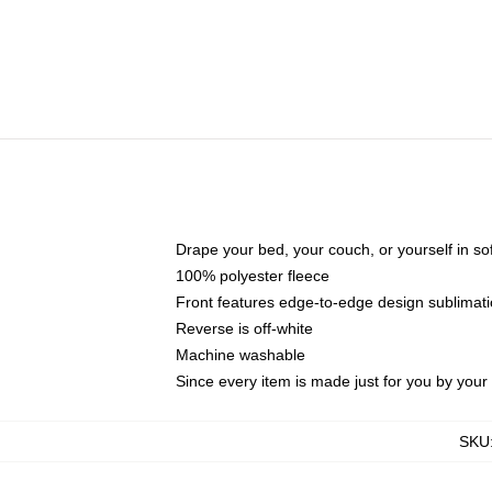
Drape your bed, your couch, or yourself in soft,
100% polyester fleece
Front features edge-to-edge design sublimati
Reverse is off-white
Machine washable
Since every item is made just for you by your l
SKU