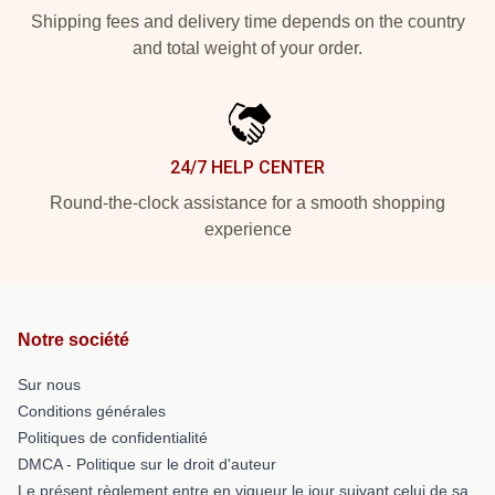
Shipping fees and delivery time depends on the country
and total weight of your order.
24/7 HELP CENTER
Round-the-clock assistance for a smooth shopping
experience
Notre société
Sur nous
Conditions générales
Politiques de confidentialité
DMCA - Politique sur le droit d'auteur
Le présent règlement entre en vigueur le jour suivant celui de sa