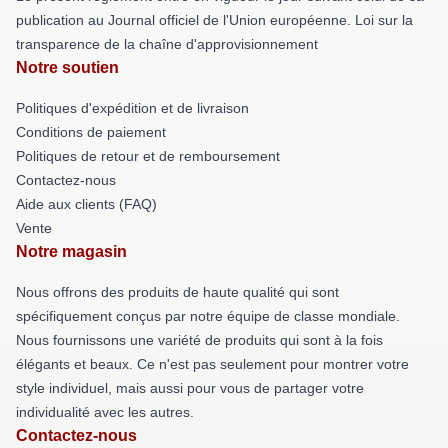
publication au Journal officiel de l'Union européenne. Loi sur la
transparence de la chaîne d'approvisionnement
Notre soutien
Politiques d'expédition et de livraison
Conditions de paiement
Politiques de retour et de remboursement
Contactez-nous
Aide aux clients (FAQ)
Vente
Notre magasin
Nous offrons des produits de haute qualité qui sont
spécifiquement conçus par notre équipe de classe mondiale.
Nous fournissons une variété de produits qui sont à la fois
élégants et beaux. Ce n'est pas seulement pour montrer votre
style individuel, mais aussi pour vous de partager votre
individualité avec les autres.
Contactez-nous