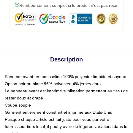
Remboursement complet si le produit n'est pas reçu
Description
Panneau avant en mousseline 100% polyester limpide et soyeux
Option noir ou blanc 96% polyester, 4% jersey doux
Le panneau avant est imprimé sublimation permettant au tissu de
rester doux et drapé
Coupe souple
Garment entièrement construit et imprimé aux États-Unis
Puisque chaque article est fait juste pour vous par votre
fournisseur tiers local, il peut y avoir de légères variations dans le