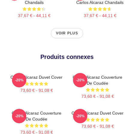
Chandails
Carlos Alcaraz Chandails
37,67 € - 44,11 €
37,67 € - 44,11 €
VOIR PLUS
Produits connexes
Carlos Alcaraz Duvet Cover
Carlos Alcaraz Couverture
-20%
-20%
De Coudée
73,60 € - 91,08 €
73,60 € - 91,08 €
Carlos Alcaraz Couverture
Carlos Alcaraz Duvet Cover
-20%
-20%
De Coudée
73,60 € - 91,08 €
73,60 € - 91,08 €