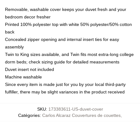
Removable, washable cover keeps your duvet fresh and your
bedroom decor fresher
Printed 100% polyester top with white 50% polyester/50% cotton
back
Concealed zipper opening and internal insert ties for easy
assembly
Twin to King sizes available, and Twin fits most extra-long college
dorm beds; check sizing guide for detailed measurements
Duvet insert not included
Machine washable
Since every item is made just for you by your local third-party
fulfiller, there may be slight variances in the product received
SKU
:
173383611-US-duvet-cover
Catégories
:
Carlos Alcaraz Couvertures de couettes
,