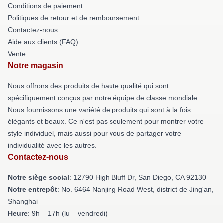
Conditions de paiement
Politiques de retour et de remboursement
Contactez-nous
Aide aux clients (FAQ)
Vente
Notre magasin
Nous offrons des produits de haute qualité qui sont
spécifiquement conçus par notre équipe de classe mondiale.
Nous fournissons une variété de produits qui sont à la fois
élégants et beaux. Ce n'est pas seulement pour montrer votre
style individuel, mais aussi pour vous de partager votre
individualité avec les autres.
Contactez-nous
Notre siège social
: 12790 High Bluff Dr, San Diego, CA 92130
Notre entrepôt
: No. 6464 Nanjing Road West, district de Jing'an,
Shanghai
Heure
: 9h – 17h (lu – vendredi)