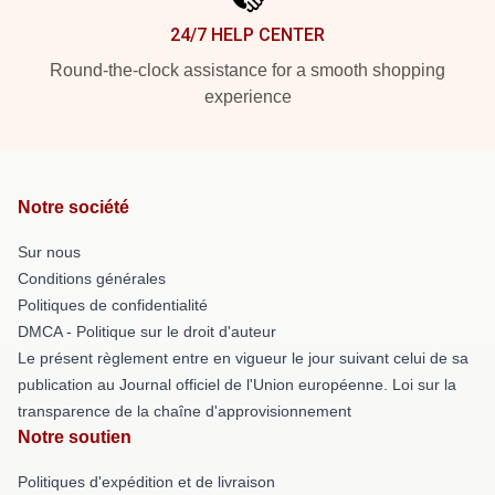
24/7 HELP CENTER
Round-the-clock assistance for a smooth shopping
experience
Notre société
Sur nous
Conditions générales
Politiques de confidentialité
DMCA - Politique sur le droit d'auteur
Le présent règlement entre en vigueur le jour suivant celui de sa
publication au Journal officiel de l'Union européenne. Loi sur la
transparence de la chaîne d'approvisionnement
Notre soutien
Politiques d'expédition et de livraison