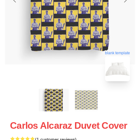
blank template
Carlos Alcaraz Duvet Cover
(1 customer reviews)