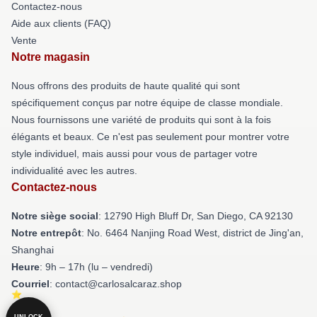
Contactez-nous
Aide aux clients (FAQ)
Vente
Notre magasin
Nous offrons des produits de haute qualité qui sont
spécifiquement conçus par notre équipe de classe mondiale.
Nous fournissons une variété de produits qui sont à la fois
élégants et beaux. Ce n'est pas seulement pour montrer votre
style individuel, mais aussi pour vous de partager votre
individualité avec les autres.
Contactez-nous
Notre siège social
: 12790 High Bluff Dr, San Diego, CA 92130
Notre entrepôt
: No. 6464 Nanjing Road West, district de Jing'an,
Shanghai
Heure
: 9h – 17h (lu – vendredi)
Courriel
: contact@carlosalcaraz.shop
UNLOCK