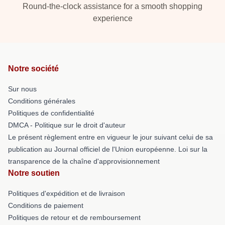
Round-the-clock assistance for a smooth shopping
experience
Notre société
Sur nous
Conditions générales
Politiques de confidentialité
DMCA - Politique sur le droit d'auteur
Le présent règlement entre en vigueur le jour suivant celui de sa
publication au Journal officiel de l'Union européenne. Loi sur la
transparence de la chaîne d'approvisionnement
Notre soutien
Politiques d'expédition et de livraison
Conditions de paiement
Politiques de retour et de remboursement