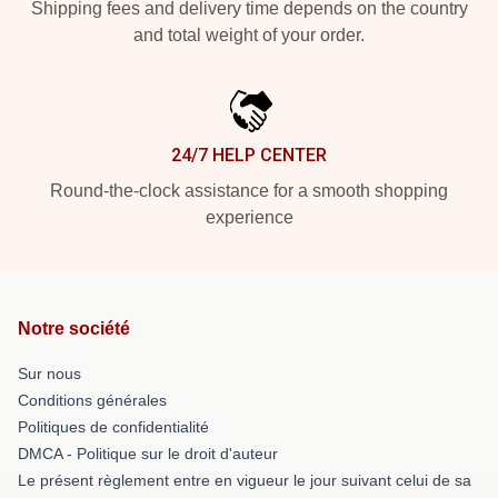
Shipping fees and delivery time depends on the country
and total weight of your order.
24/7 HELP CENTER
Round-the-clock assistance for a smooth shopping
experience
Notre société
Sur nous
Conditions générales
Politiques de confidentialité
DMCA - Politique sur le droit d'auteur
Le présent règlement entre en vigueur le jour suivant celui de sa