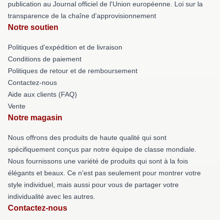
publication au Journal officiel de l'Union européenne. Loi sur la
transparence de la chaîne d'approvisionnement
Notre soutien
Politiques d'expédition et de livraison
Conditions de paiement
Politiques de retour et de remboursement
Contactez-nous
Aide aux clients (FAQ)
Vente
Notre magasin
Nous offrons des produits de haute qualité qui sont
spécifiquement conçus par notre équipe de classe mondiale.
Nous fournissons une variété de produits qui sont à la fois
élégants et beaux. Ce n'est pas seulement pour montrer votre
style individuel, mais aussi pour vous de partager votre
individualité avec les autres.
Contactez-nous