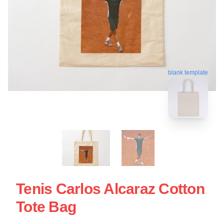
blank template
Tenis Carlos Alcaraz Cotton
Tote Bag