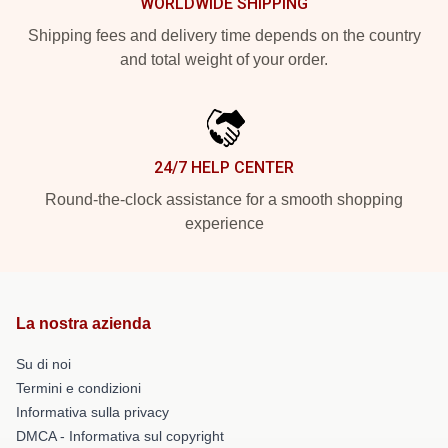
WORLDWIDE SHIPPING
Shipping fees and delivery time depends on the country
and total weight of your order.
24/7 HELP CENTER
Round-the-clock assistance for a smooth shopping
experience
La nostra azienda
Su di noi
Termini e condizioni
Informativa sulla privacy
DMCA - Informativa sul copyright