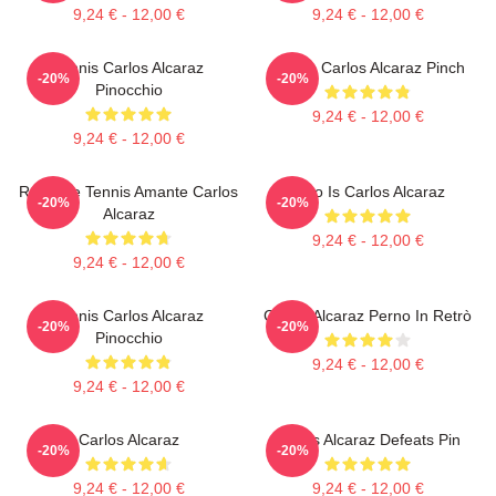
9,24 € - 12,00 €
9,24 € - 12,00 €
Tennis Carlos Alcaraz
Tennis Carlos Alcaraz Pinch
-20%
-20%
Pinocchio
9,24 € - 12,00 €
9,24 € - 12,00 €
Ragazze Tennis Amante Carlos
Who Is Carlos Alcaraz
-20%
-20%
Alcaraz
9,24 € - 12,00 €
9,24 € - 12,00 €
Tennis Carlos Alcaraz
Carlos Alcaraz Perno In Retrò
-20%
-20%
Pinocchio
9,24 € - 12,00 €
9,24 € - 12,00 €
Carlos Alcaraz
Carlos Alcaraz Defeats Pin
-20%
-20%
9,24 € - 12,00 €
9,24 € - 12,00 €