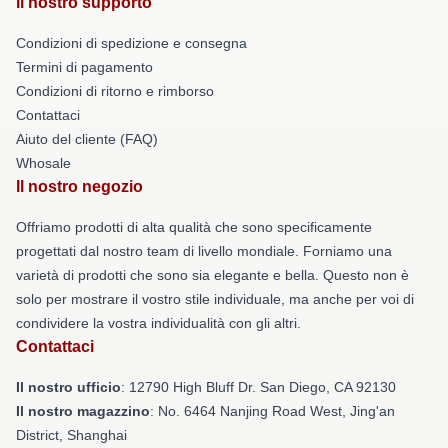
Il nostro supporto
Condizioni di spedizione e consegna
Termini di pagamento
Condizioni di ritorno e rimborso
Contattaci
Aiuto del cliente (FAQ)
Whosale
Il nostro negozio
Offriamo prodotti di alta qualità che sono specificamente
progettati dal nostro team di livello mondiale. Forniamo una
varietà di prodotti che sono sia elegante e bella. Questo non è
solo per mostrare il vostro stile individuale, ma anche per voi di
condividere la vostra individualità con gli altri.
Contattaci
Il nostro ufficio
: 12790 High Bluff Dr. San Diego, CA 92130
Il nostro magazzino
: No. 6464 Nanjing Road West, Jing'an
District, Shanghai