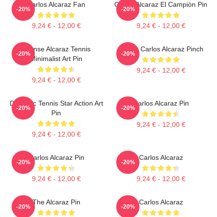
Carlos Alcaraz Fan
Carlos Alcaraz El Campiòn Pin
-20%
-20%
9,24 € - 12,00 €
9,24 € - 12,00 €
Intense Alcaraz Tennis
Tennis Carlos Alcaraz Pinch
-20%
-20%
Minimalist Art Pin
9,24 € - 12,00 €
9,24 € - 12,00 €
Dynamic Tennis Star Action Art
Carlos Alcaraz Pin
-20%
-20%
Pin
9,24 € - 12,00 €
9,24 € - 12,00 €
Carlos Alcaraz Pin
Carlos Alcaraz
-20%
-20%
9,24 € - 12,00 €
9,24 € - 12,00 €
The Alcaraz Pin
Carlos Alcaraz
-20%
-20%