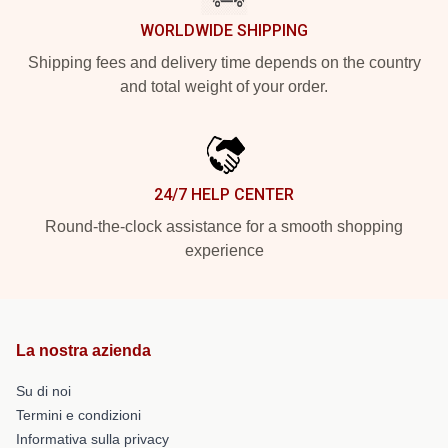
WORLDWIDE SHIPPING
Shipping fees and delivery time depends on the country
and total weight of your order.
24/7 HELP CENTER
Round-the-clock assistance for a smooth shopping
experience
La nostra azienda
Su di noi
Termini e condizioni
Informativa sulla privacy