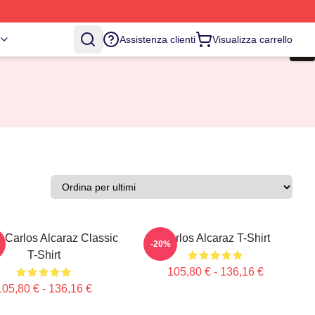
Assistenza clienti
Visualizza carrello
 Carlos Alcaraz Classic
Carlos Alcaraz T-Shirt
-20%
T-Shirt
105,80 € - 136,16 €
105,80 € - 136,16 €