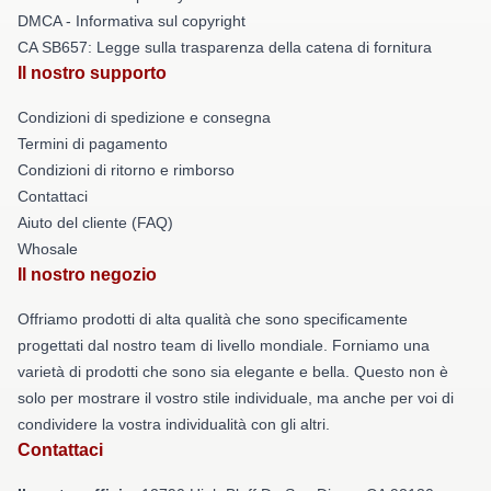
DMCA - Informativa sul copyright
CA SB657: Legge sulla trasparenza della catena di fornitura
Il nostro supporto
Condizioni di spedizione e consegna
Termini di pagamento
Condizioni di ritorno e rimborso
Contattaci
Aiuto del cliente (FAQ)
Whosale
Il nostro negozio
Offriamo prodotti di alta qualità che sono specificamente
progettati dal nostro team di livello mondiale. Forniamo una
varietà di prodotti che sono sia elegante e bella. Questo non è
solo per mostrare il vostro stile individuale, ma anche per voi di
condividere la vostra individualità con gli altri.
Contattaci