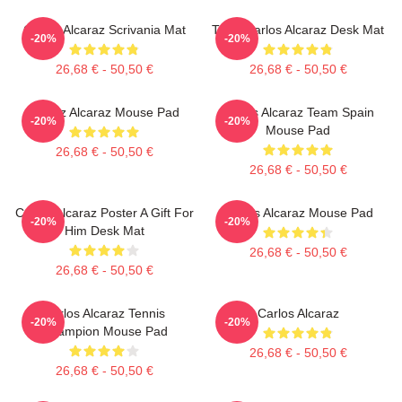
Carlos Alcaraz Scrivania Mat
Tenis Carlos Alcaraz Desk Mat
-20%
-20%
26,68 € - 50,50 €
26,68 € - 50,50 €
Carloz Alcaraz Mouse Pad
Carlos Alcaraz Team Spain
-20%
-20%
Mouse Pad
26,68 € - 50,50 €
26,68 € - 50,50 €
Carlos Alcaraz Poster A Gift For
Carlos Alcaraz Mouse Pad
-20%
-20%
Him Desk Mat
26,68 € - 50,50 €
26,68 € - 50,50 €
Carlos Alcaraz Tennis
Carlos Alcaraz
-20%
-20%
Champion Mouse Pad
26,68 € - 50,50 €
26,68 € - 50,50 €