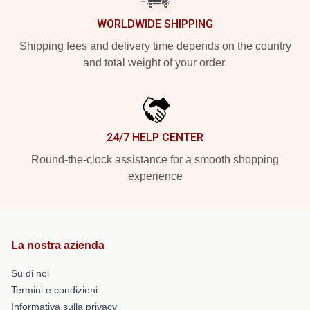
WORLDWIDE SHIPPING
Shipping fees and delivery time depends on the country
and total weight of your order.
24/7 HELP CENTER
Round-the-clock assistance for a smooth shopping
experience
La nostra azienda
Su di noi
Termini e condizioni
Informativa sulla privacy