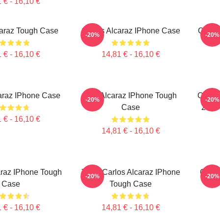
 € - 16,10 €
caraz Tough Case
Carlos Alcaraz IPhone Case
Carlo
-20%
-20%
 € - 16,10 €
14,81 € - 16,10 €
araz IPhone Case
The Alcaraz IPhone Tough
Carlos
-20%
-20%
Case
2025
 € - 16,10 €
14,81 € - 16,10 €
araz IPhone Tough
Tenis Carlos Alcaraz IPhone
Carlo
-20%
-20%
Case
Tough Case
 € - 16,10 €
14,81 € - 16,10 €