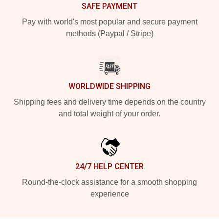
SAFE PAYMENT
Pay with world's most popular and secure payment
methods (Paypal / Stripe)
WORLDWIDE SHIPPING
Shipping fees and delivery time depends on the country
and total weight of your order.
24/7 HELP CENTER
Round-the-clock assistance for a smooth shopping
experience