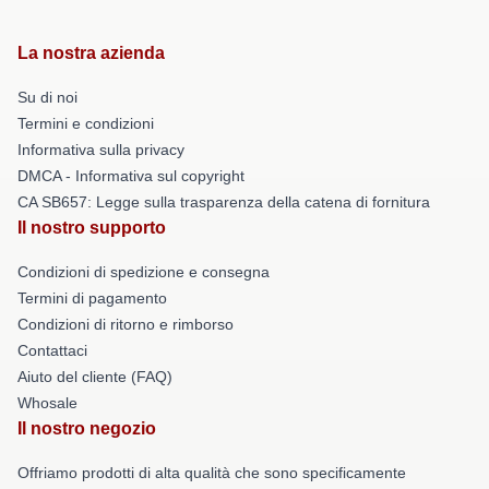
La nostra azienda
Su di noi
Termini e condizioni
Informativa sulla privacy
DMCA - Informativa sul copyright
CA SB657: Legge sulla trasparenza della catena di fornitura
Il nostro supporto
Condizioni di spedizione e consegna
Termini di pagamento
Condizioni di ritorno e rimborso
Contattaci
Aiuto del cliente (FAQ)
Whosale
Il nostro negozio
Offriamo prodotti di alta qualità che sono specificamente