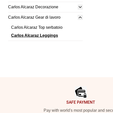
Carlos Alcaraz Decorazione
Carlos Alcaraz Gear di lavoro
Carlos Alcaraz Top serbatoio
Carlos Alcaraz Leggings
Footer
SAFE PAYMENT
Pay with world's most popular and sec