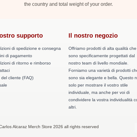
the country and total weight of your order.
nostro supporto
Il nostro negozio
izioni di spedizione e consegna
Offriamo prodotti di alta qualità che
ini di pagamento
sono specificamente progettati dal
zioni di ritorno e rimborso
nostro team di livello mondiale.
ttaci
Forniamo una varietà di prodotti ch
 del cliente (FAQ)
sono sia elegante e bella. Questo 
ale
solo per mostrare il vostro stile
individuale, ma anche per voi di
condividere la vostra individualità c
altri.
Carlos Alcaraz Merch Store 2026 all rights reserved