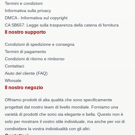
Termini e condizioni
Informativa sulla privacy
DMCA - Informativa sul copyright
CA SB657: Legge sulla trasparenza della catena di fornitura
Il nostro supporto
Condizioni di spedizione e consegna
Termini di pagamento
Condizioni di ritorno e rimborso
Contattaci
Aiuto del cliente (FAQ)
Whosale
Il nostro negozio
Offriamo prodotti di alta qualità che sono specificamente
progettati dal nostro team di livello mondiale. Forniamo una
varietà di prodotti che sono sia elegante e bella. Questo non è
solo per mostrare il vostro stile individuale, ma anche per voi di
condividere la vostra individualità con gli altri.