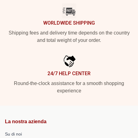
WORLDWIDE SHIPPING
Shipping fees and delivery time depends on the country
and total weight of your order.
24/7 HELP CENTER
Round-the-clock assistance for a smooth shopping
experience
La nostra azienda
Su di noi