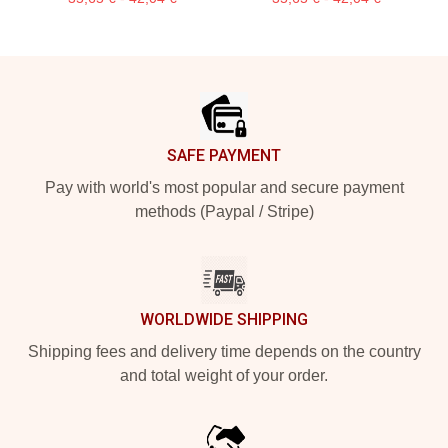
Footer
SAFE PAYMENT
Pay with world's most popular and secure payment
methods (Paypal / Stripe)
WORLDWIDE SHIPPING
Shipping fees and delivery time depends on the country
and total weight of your order.