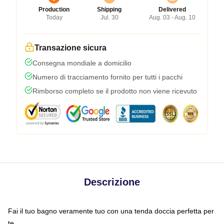
Production
Shipping
Delivered
Today
Jul. 30
Aug. 03 - Aug. 10
Transazione sicura
Consegna mondiale a domicilio
Numero di tracciamento fornito per tutti i pacchi
Rimborso completo se il prodotto non viene ricevuto
Descrizione
Fai il tuo bagno veramente tuo con una tenda doccia perfetta per
te