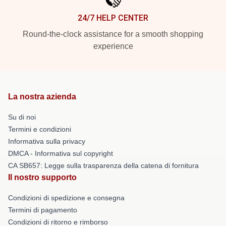
24/7 HELP CENTER
Round-the-clock assistance for a smooth shopping
experience
La nostra azienda
Su di noi
Termini e condizioni
Informativa sulla privacy
DMCA - Informativa sul copyright
CA SB657: Legge sulla trasparenza della catena di fornitura
Il nostro supporto
Condizioni di spedizione e consegna
Termini di pagamento
Condizioni di ritorno e rimborso