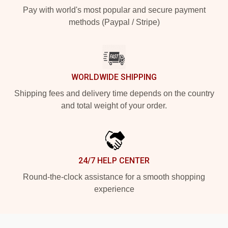
Pay with world's most popular and secure payment
methods (Paypal / Stripe)
WORLDWIDE SHIPPING
Shipping fees and delivery time depends on the country
and total weight of your order.
24/7 HELP CENTER
Round-the-clock assistance for a smooth shopping
experience