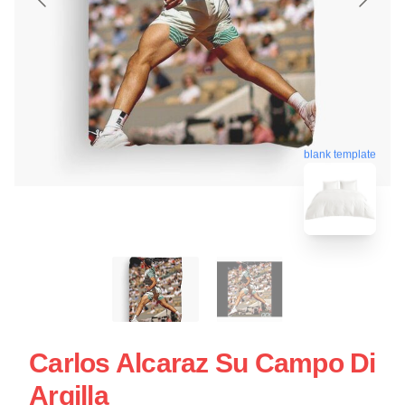
blank template
Carlos Alcaraz Su Campo Di
Argilla