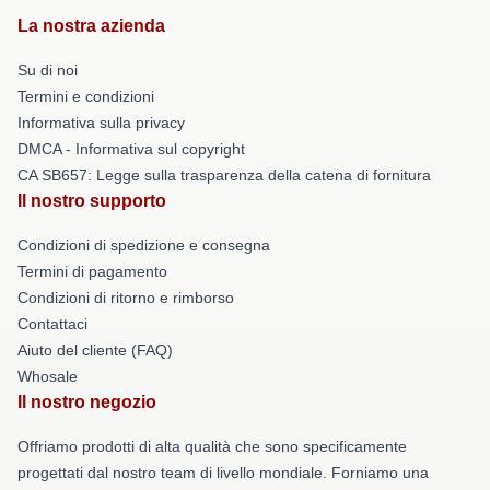
La nostra azienda
Su di noi
Termini e condizioni
Informativa sulla privacy
DMCA - Informativa sul copyright
CA SB657: Legge sulla trasparenza della catena di fornitura
Il nostro supporto
Condizioni di spedizione e consegna
Termini di pagamento
Condizioni di ritorno e rimborso
Contattaci
Aiuto del cliente (FAQ)
Whosale
Il nostro negozio
Offriamo prodotti di alta qualità che sono specificamente
progettati dal nostro team di livello mondiale. Forniamo una