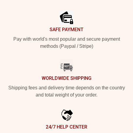
Footer
SAFE PAYMENT
Pay with world's most popular and secure payment
methods (Paypal / Stripe)
WORLDWIDE SHIPPING
Shipping fees and delivery time depends on the country
and total weight of your order.
24/7 HELP CENTER