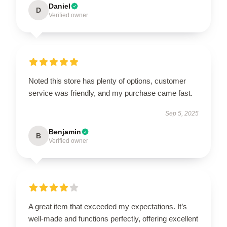
Daniel
D
Verified owner
Noted this store has plenty of options, customer
service was friendly, and my purchase came fast.
Sep 5, 2025
Benjamin
B
Verified owner
A great item that exceeded my expectations. It’s
well-made and functions perfectly, offering excellent