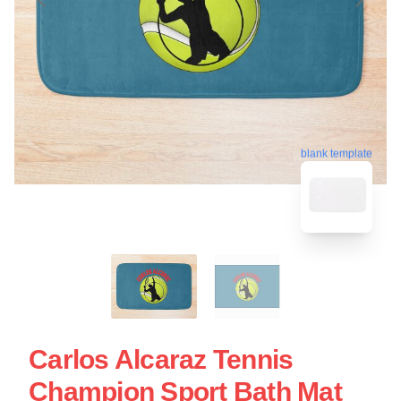
blank template
Carlos Alcaraz Tennis
Champion Sport Bath Mat