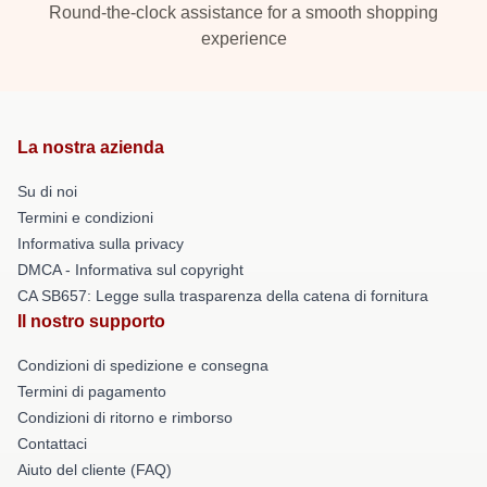
Round-the-clock assistance for a smooth shopping
experience
La nostra azienda
Su di noi
Termini e condizioni
Informativa sulla privacy
DMCA - Informativa sul copyright
CA SB657: Legge sulla trasparenza della catena di fornitura
Il nostro supporto
Condizioni di spedizione e consegna
Termini di pagamento
Condizioni di ritorno e rimborso
Contattaci
Aiuto del cliente (FAQ)