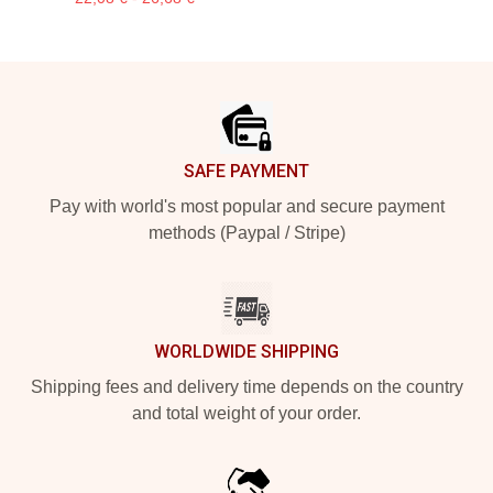
Footer
SAFE PAYMENT
Pay with world's most popular and secure payment
methods (Paypal / Stripe)
WORLDWIDE SHIPPING
Shipping fees and delivery time depends on the country
and total weight of your order.