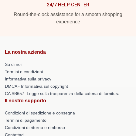
24/7 HELP CENTER
Round-the-clock assistance for a smooth shopping
experience
La nostra azienda
Su di noi
Termini e condizioni
Informativa sulla privacy
DMCA - Informativa sul copyright
CA SB657: Legge sulla trasparenza della catena di fornitura
Il nostro supporto
Condizioni di spedizione e consegna
Termini di pagamento
Condizioni di ritorno e rimborso
Contattaci