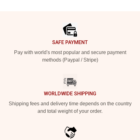
Footer
SAFE PAYMENT
Pay with world's most popular and secure payment
methods (Paypal / Stripe)
WORLDWIDE SHIPPING
Shipping fees and delivery time depends on the country
and total weight of your order.