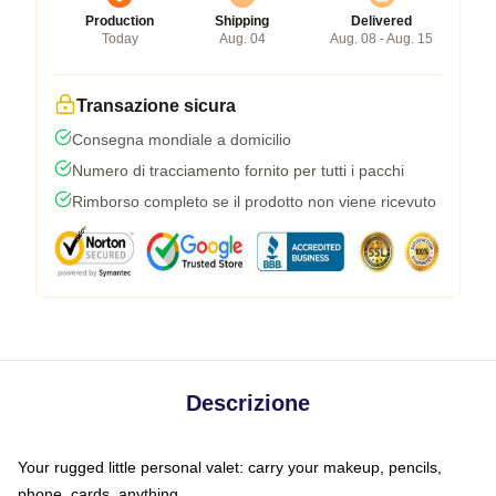
Production
Shipping
Delivered
Today
Aug. 04
Aug. 08 - Aug. 15
Transazione sicura
Consegna mondiale a domicilio
Numero di tracciamento fornito per tutti i pacchi
Rimborso completo se il prodotto non viene ricevuto
Descrizione
Your rugged little personal valet: carry your makeup, pencils,
phone, cards, anything