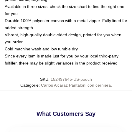
Available in three sizes: check the size chart to find the right one
for you
Durable 100% polyester canvas with a metal zipper. Fully lined for
added strength
Vibrant, high-quality double-sided design, printed for you when
you order
Cold machine wash and low tumble dry
Since every item is made just for you by your local third-party
fulfiller, there may be slight variances in the product received
SKU
:
152497645-US-pouch
Categorie
:
Carlos Alcaraz Pantaloni con cerniera
,
What Customers Say