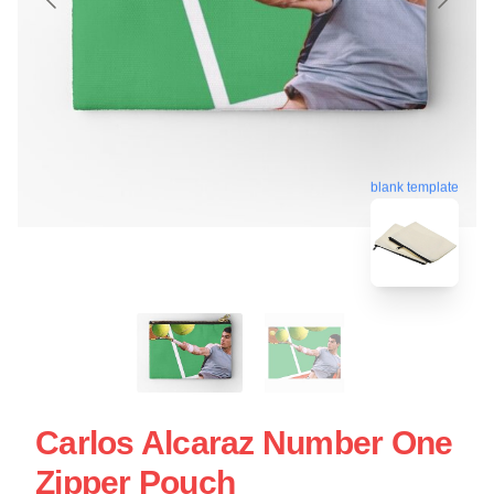
blank template
Carlos Alcaraz Number One
Zipper Pouch