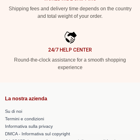
Shipping fees and delivery time depends on the country
and total weight of your order.
24/7 HELP CENTER
Round-the-clock assistance for a smooth shopping
experience
La nostra azienda
Su di noi
Termini e condizioni
Informativa sulla privacy
DMCA - Informativa sul copyright