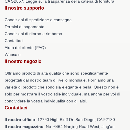
CA SB657: Legge sulla trasparenza della catena di fornitura
Il nostro supporto
Condizioni di spedizione e consegna
Termini di pagamento
Condizioni di ritorno e rimborso
Contattaci
Aiuto del cliente (FAQ)
Whosale
Il nostro negozio
Offriamo prodotti di alta qualità che sono specificamente
progettati dal nostro team di livello mondiale. Forniamo una
varietà di prodotti che sono sia elegante e bella. Questo non è
solo per mostrare il vostro stile individuale, ma anche per voi di
condividere la vostra individualità con gli altri.
Contattaci
Il nostro ufficio
: 12790 High Bluff Dr. San Diego, CA 92130
Il nostro magazzino
: No. 6464 Nanjing Road West, Jing'an