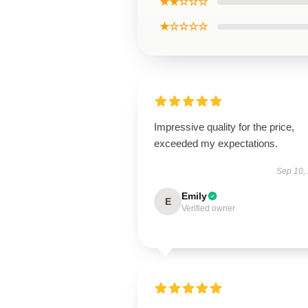
★★☆☆☆
★☆☆☆☆
Impressive quality for the price,
exceeded my expectations.
Sep 10,
Emily
E
Verified owner