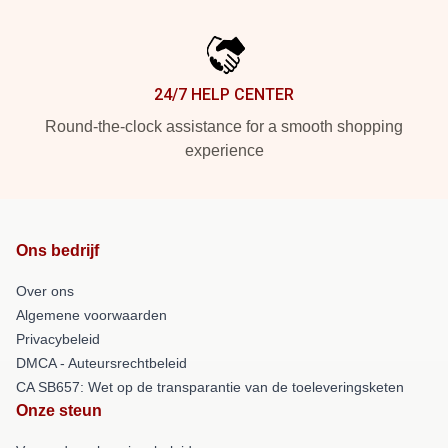
24/7 HELP CENTER
Round-the-clock assistance for a smooth shopping
experience
Ons bedrijf
Over ons
Algemene voorwaarden
Privacybeleid
DMCA - Auteursrechtbeleid
CA SB657: Wet op de transparantie van de toeleveringsketen
Onze steun