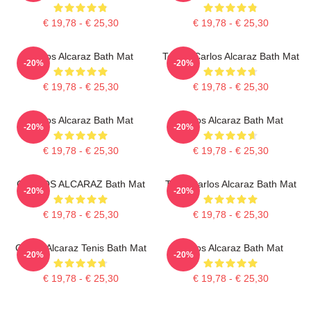
€ 19,78 - € 25,30
€ 19,78 - € 25,30
Carlos Alcaraz Bath Mat
Tennis Carlos Alcaraz Bath Mat
-20%
-20%
€ 19,78 - € 25,30
€ 19,78 - € 25,30
Carlos Alcaraz Bath Mat
Carlos Alcaraz Bath Mat
-20%
-20%
€ 19,78 - € 25,30
€ 19,78 - € 25,30
CARLOS ALCARAZ Bath Mat
Tenis Carlos Alcaraz Bath Mat
-20%
-20%
€ 19,78 - € 25,30
€ 19,78 - € 25,30
Carlos Alcaraz Tenis Bath Mat
Carlos Alcaraz Bath Mat
-20%
-20%
€ 19,78 - € 25,30
€ 19,78 - € 25,30