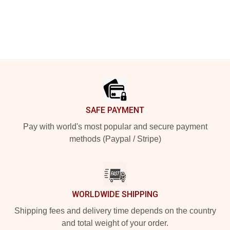
Footer
SAFE PAYMENT
Pay with world's most popular and secure payment
methods (Paypal / Stripe)
WORLDWIDE SHIPPING
Shipping fees and delivery time depends on the country
and total weight of your order.