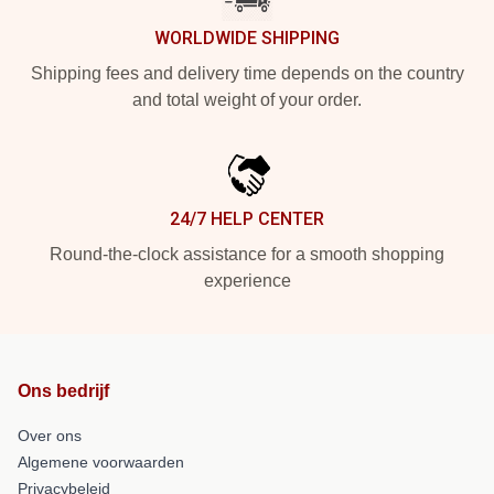
WORLDWIDE SHIPPING
Shipping fees and delivery time depends on the country
and total weight of your order.
24/7 HELP CENTER
Round-the-clock assistance for a smooth shopping
experience
Ons bedrijf
Over ons
Algemene voorwaarden
Privacybeleid