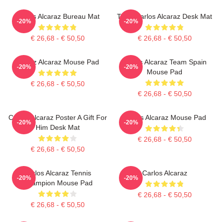
Carlos Alcaraz Bureau Mat
Tenis Carlos Alcaraz Desk Mat
-20%
-20%
€ 26,68 - € 50,50
€ 26,68 - € 50,50
Carloz Alcaraz Mouse Pad
Carlos Alcaraz Team Spain
-20%
-20%
Mouse Pad
€ 26,68 - € 50,50
€ 26,68 - € 50,50
Carlos Alcaraz Poster A Gift For
Carlos Alcaraz Mouse Pad
-20%
-20%
Him Desk Mat
€ 26,68 - € 50,50
€ 26,68 - € 50,50
Carlos Alcaraz Tennis
Carlos Alcaraz
-20%
-20%
Champion Mouse Pad
€ 26,68 - € 50,50
€ 26,68 - € 50,50