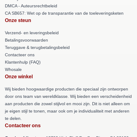
DMCA - Auteursrechtbeleid
CA SB657: Wet op de transparantie van de toeleveringsketen
Onze steun
Verzend- en leveringsbeleid
Betalingsvoorwaarden
Teruggave & terugbetalingsbeleid
Contacteer ons
Klantenhulp (FAQ)
Whosale
Onze winkel
Wij bieden hoogwaardige producten die speciaal zijn ontworpen
door ons team van wereldklasse. Wij bieden een verscheidenheid
aan producten die zowel stijlvol en mooi zijn. Dit is niet alleen om
je eigen stijl te tonen, maar ook om je individualiteit met anderen
te delen.
Contacteer ons